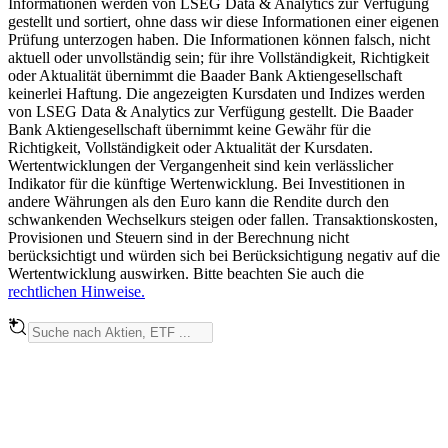
Informationen werden von LSEG Data & Analytics zur Verfügung
gestellt und sortiert, ohne dass wir diese Informationen einer eigenen
Prüfung unterzogen haben. Die Informationen können falsch, nicht
aktuell oder unvollständig sein; für ihre Vollständigkeit, Richtigkeit
oder Aktualität übernimmt die Baader Bank Aktiengesellschaft
keinerlei Haftung. Die angezeigten Kursdaten und Indizes werden
von LSEG Data & Analytics zur Verfügung gestellt. Die Baader
Bank Aktiengesellschaft übernimmt keine Gewähr für die
Richtigkeit, Vollständigkeit oder Aktualität der Kursdaten.
Wertentwicklungen der Vergangenheit sind kein verlässlicher
Indikator für die künftige Wertenwicklung. Bei Investitionen in
andere Währungen als den Euro kann die Rendite durch den
schwankenden Wechselkurs steigen oder fallen. Transaktionskosten,
Provisionen und Steuern sind in der Berechnung nicht
berücksichtigt und würden sich bei Berücksichtigung negativ auf die
Wertentwicklung auswirken. Bitte beachten Sie auch die
rechtlichen Hinweise.