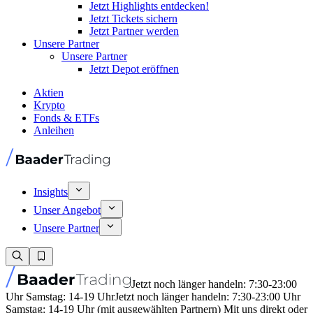
Jetzt Highlights entdecken!
Jetzt Tickets sichern
Jetzt Partner werden
Unsere Partner
Unsere Partner
Jetzt Depot eröffnen
Aktien
Krypto
Fonds & ETFs
Anleihen
Insights
Unser Angebot
Unsere Partner
Jetzt noch länger handeln: 7:30-23:00
Uhr Samstag: 14-19 Uhr
Jetzt noch länger handeln: 7:30-23:00 Uhr
Samstag: 14-19 Uhr (mit ausgewählten Partnern) Mit uns direkt oder