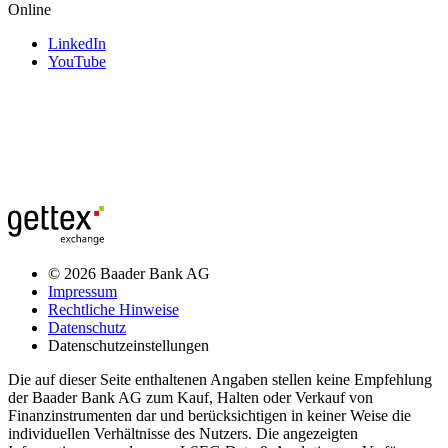
Online
LinkedIn
YouTube
© 2026 Baader Bank AG
Impressum
Rechtliche Hinweise
Datenschutz
Datenschutzeinstellungen
Die auf dieser Seite enthaltenen Angaben stellen keine Empfehlung
der Baader Bank AG zum Kauf, Halten oder Verkauf von
Finanzinstrumenten dar und berücksichtigen in keiner Weise die
individuellen Verhältnisse des Nutzers. Die angezeigten