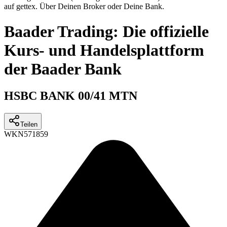
auf gettex. Über Deinen Broker oder Deine Bank.
Baader Trading: Die offizielle
Kurs- und Handelsplattform
der Baader Bank
HSBC BANK 00/41 MTN
Teilen
WKN
571859