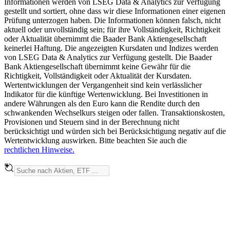
Informationen werden von LSEG Data & Analytics zur Verfügung
gestellt und sortiert, ohne dass wir diese Informationen einer eigenen
Prüfung unterzogen haben. Die Informationen können falsch, nicht
aktuell oder unvollständig sein; für ihre Vollständigkeit, Richtigkeit
oder Aktualität übernimmt die Baader Bank Aktiengesellschaft
keinerlei Haftung. Die angezeigten Kursdaten und Indizes werden
von LSEG Data & Analytics zur Verfügung gestellt. Die Baader
Bank Aktiengesellschaft übernimmt keine Gewähr für die
Richtigkeit, Vollständigkeit oder Aktualität der Kursdaten.
Wertentwicklungen der Vergangenheit sind kein verlässlicher
Indikator für die künftige Wertenwicklung. Bei Investitionen in
andere Währungen als den Euro kann die Rendite durch den
schwankenden Wechselkurs steigen oder fallen. Transaktionskosten,
Provisionen und Steuern sind in der Berechnung nicht
berücksichtigt und würden sich bei Berücksichtigung negativ auf die
Wertentwicklung auswirken. Bitte beachten Sie auch die
rechtlichen Hinweise.