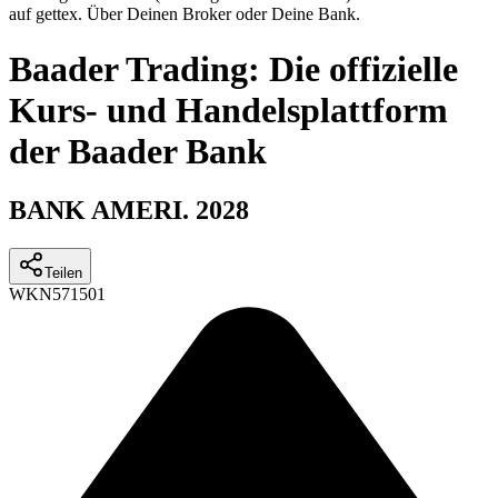
auf gettex. Über Deinen Broker oder Deine Bank.
Baader Trading: Die offizielle
Kurs- und Handelsplattform
der Baader Bank
BANK AMERI. 2028
Teilen
WKN
571501