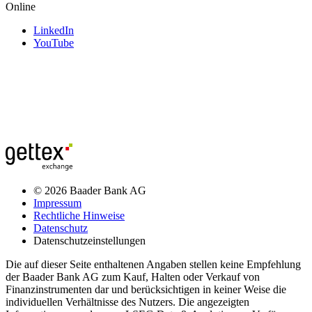
Online
LinkedIn
YouTube
© 2026 Baader Bank AG
Impressum
Rechtliche Hinweise
Datenschutz
Datenschutzeinstellungen
Die auf dieser Seite enthaltenen Angaben stellen keine Empfehlung
der Baader Bank AG zum Kauf, Halten oder Verkauf von
Finanzinstrumenten dar und berücksichtigen in keiner Weise die
individuellen Verhältnisse des Nutzers. Die angezeigten