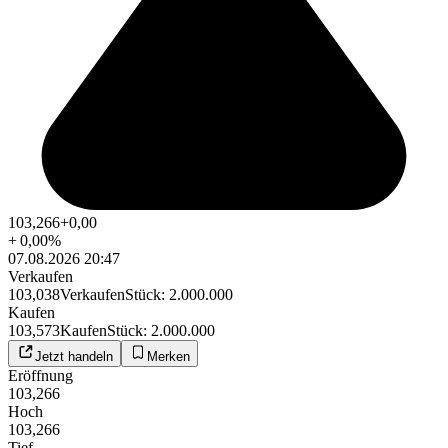
103,266
+0,00
+
0,00
%
07.08.2026 20:47
Verkaufen
103,038
Verkaufen
Stück
:
2.000.000
Kaufen
103,573
Kaufen
Stück
:
2.000.000
Jetzt handeln
Merken
Eröffnung
103,266
Hoch
103,266
Tief