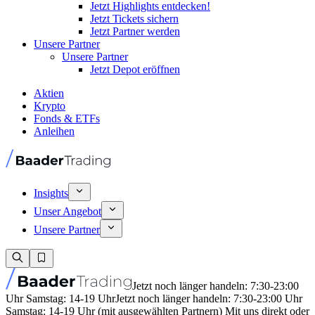
Jetzt Highlights entdecken!
Jetzt Tickets sichern
Jetzt Partner werden
Unsere Partner
Unsere Partner
Jetzt Depot eröffnen
Aktien
Krypto
Fonds & ETFs
Anleihen
Insights
Unser Angebot
Unsere Partner
Jetzt noch länger handeln: 7:30-23:00
Uhr Samstag: 14-19 Uhr
Jetzt noch länger handeln: 7:30-23:00 Uhr
Samstag: 14-19 Uhr (mit ausgewählten Partnern) Mit uns direkt oder