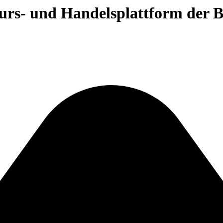
 Kurs- und Handelsplattform der