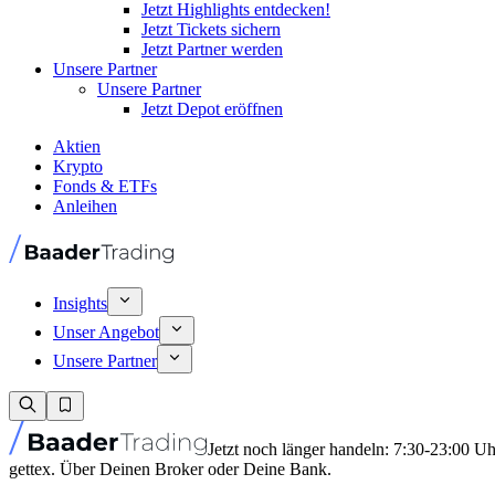
Jetzt Highlights entdecken!
Jetzt Tickets sichern
Jetzt Partner werden
Unsere Partner
Unsere Partner
Jetzt Depot eröffnen
Aktien
Krypto
Fonds & ETFs
Anleihen
Insights
Unser Angebot
Unsere Partner
Jetzt noch länger handeln: 7:30-23:00 U
gettex. Über Deinen Broker oder Deine Bank.