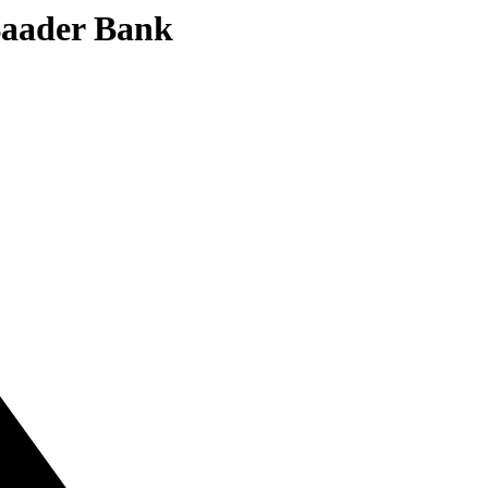
 Baader Bank