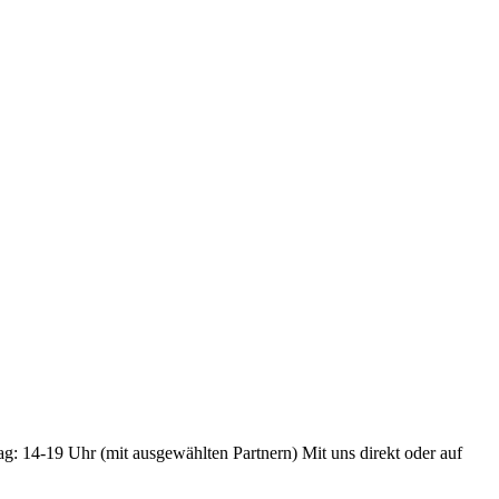
ag: 14-19 Uhr (mit ausgewählten Partnern) Mit uns direkt oder auf