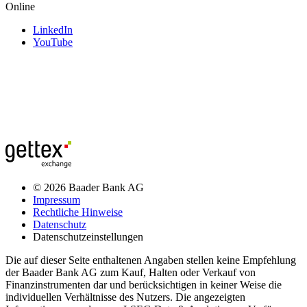
Online
LinkedIn
YouTube
© 2026 Baader Bank AG
Impressum
Rechtliche Hinweise
Datenschutz
Datenschutzeinstellungen
Die auf dieser Seite enthaltenen Angaben stellen keine Empfehlung
der Baader Bank AG zum Kauf, Halten oder Verkauf von
Finanzinstrumenten dar und berücksichtigen in keiner Weise die
individuellen Verhältnisse des Nutzers. Die angezeigten