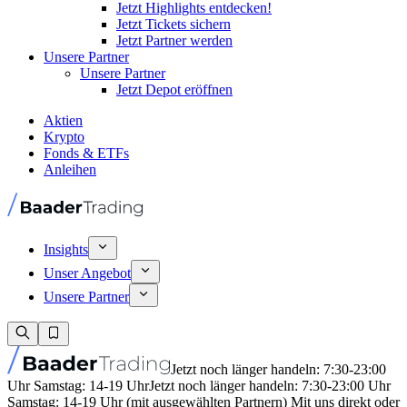
Jetzt Highlights entdecken!
Jetzt Tickets sichern
Jetzt Partner werden
Unsere Partner
Unsere Partner
Jetzt Depot eröffnen
Aktien
Krypto
Fonds & ETFs
Anleihen
Insights
Unser Angebot
Unsere Partner
Jetzt noch länger handeln: 7:30-23:00
Uhr Samstag: 14-19 Uhr
Jetzt noch länger handeln: 7:30-23:00 Uhr
Samstag: 14-19 Uhr (mit ausgewählten Partnern) Mit uns direkt oder