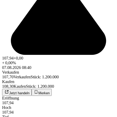
107,94
+0,00
+
0,00
%
07.08.2026 08:40
Verkaufen
107,70
Verkaufen
Stück
:
1.200.000
Kaufen
108,30
Kaufen
Stück
:
1.200.000
Jetzt handeln
Merken
Eröffnung
107,94
Hoch
107,94
Tief