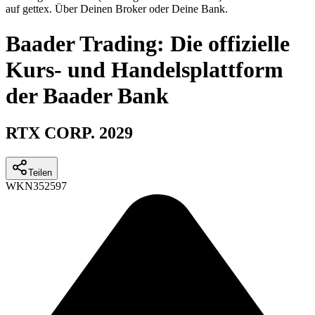
auf gettex. Über Deinen Broker oder Deine Bank.
Baader Trading: Die offizielle
Kurs- und Handelsplattform
der Baader Bank
RTX CORP. 2029
Teilen
WKN
352597