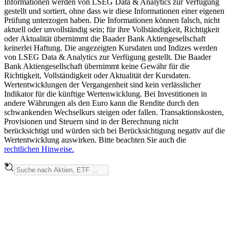
Informationen werden von LSEG Data & Analytics zur Verfügung
gestellt und sortiert, ohne dass wir diese Informationen einer eigenen
Prüfung unterzogen haben. Die Informationen können falsch, nicht
aktuell oder unvollständig sein; für ihre Vollständigkeit, Richtigkeit
oder Aktualität übernimmt die Baader Bank Aktiengesellschaft
keinerlei Haftung. Die angezeigten Kursdaten und Indizes werden
von LSEG Data & Analytics zur Verfügung gestellt. Die Baader
Bank Aktiengesellschaft übernimmt keine Gewähr für die
Richtigkeit, Vollständigkeit oder Aktualität der Kursdaten.
Wertentwicklungen der Vergangenheit sind kein verlässlicher
Indikator für die künftige Wertenwicklung. Bei Investitionen in
andere Währungen als den Euro kann die Rendite durch den
schwankenden Wechselkurs steigen oder fallen. Transaktionskosten,
Provisionen und Steuern sind in der Berechnung nicht
berücksichtigt und würden sich bei Berücksichtigung negativ auf die
Wertentwicklung auswirken. Bitte beachten Sie auch die
rechtlichen Hinweise.