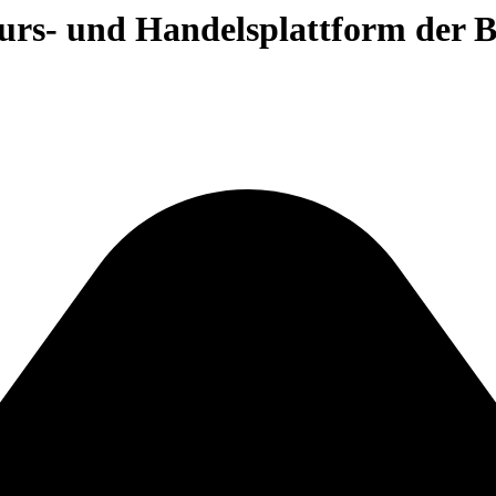
 Kurs- und Handelsplattform der