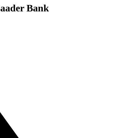
 Baader Bank