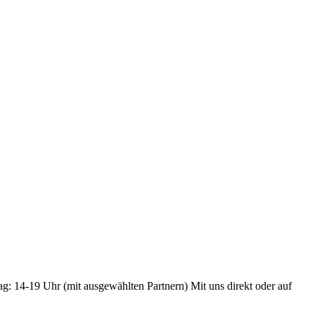
ag: 14-19 Uhr (mit ausgewählten Partnern) Mit uns direkt oder auf