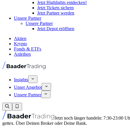
Jetzt Highlights entdecken!
Jetzt Tickets sichern
Jetzt Partner werden
Unsere Partner
Unsere Partner
Jetzt Depot eröffnen
Aktien
Krypto
Fonds & ETFs
Anleihen
Insights
Unser Angebot
Unsere Partner
Jetzt noch länger handeln: 7:30-23:00 U
gettex. Über Deinen Broker oder Deine Bank.