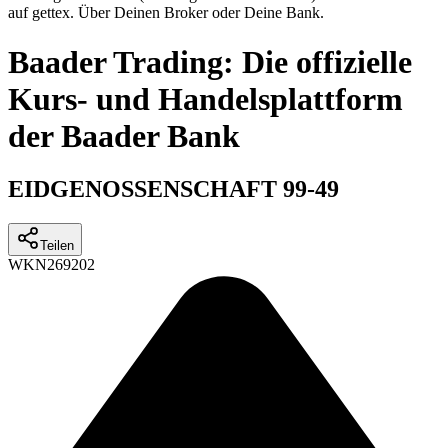
auf gettex. Über Deinen Broker oder Deine Bank.
Baader Trading: Die offizielle
Kurs- und Handelsplattform
der Baader Bank
EIDGENOSSENSCHAFT 99-49
Teilen
WKN
269202