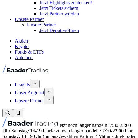
Jetzt Highlights entdecken!
Jetzt Tickets sichern
Jetzt Partner werden
Unsere Partner
Unsere Partner
Jetzt Depot eröffnen
Aktien
Krypto
Fonds & ETFs
Anleihen
Insights
Unser Angebot
Unsere Partner
Jetzt noch länger handeln: 7:30-23:00
Uhr Samstag: 14-19 Uhr
Jetzt noch länger handeln: 7:30-23:00 Uhr
Samstag: 14-19 Uhr (mit ausgewählten Partnern) Mit uns direkt oder