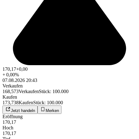
170,17
+0,00
+
0,00
%
07.08.2026 20:43
Verkaufen
168,573
Verkaufen
Stück
:
100.000
Kaufen
173,738
Kaufen
Stück
:
100.000
Jetzt handeln
Merken
Eröffnung
170,17
Hoch
170,17
Tief