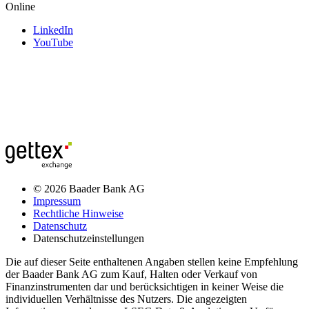
Online
LinkedIn
YouTube
© 2026 Baader Bank AG
Impressum
Rechtliche Hinweise
Datenschutz
Datenschutzeinstellungen
Die auf dieser Seite enthaltenen Angaben stellen keine Empfehlung
der Baader Bank AG zum Kauf, Halten oder Verkauf von
Finanzinstrumenten dar und berücksichtigen in keiner Weise die
individuellen Verhältnisse des Nutzers. Die angezeigten