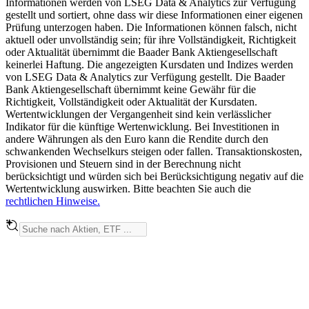
Informationen werden von LSEG Data & Analytics zur Verfügung
gestellt und sortiert, ohne dass wir diese Informationen einer eigenen
Prüfung unterzogen haben. Die Informationen können falsch, nicht
aktuell oder unvollständig sein; für ihre Vollständigkeit, Richtigkeit
oder Aktualität übernimmt die Baader Bank Aktiengesellschaft
keinerlei Haftung. Die angezeigten Kursdaten und Indizes werden
von LSEG Data & Analytics zur Verfügung gestellt. Die Baader
Bank Aktiengesellschaft übernimmt keine Gewähr für die
Richtigkeit, Vollständigkeit oder Aktualität der Kursdaten.
Wertentwicklungen der Vergangenheit sind kein verlässlicher
Indikator für die künftige Wertenwicklung. Bei Investitionen in
andere Währungen als den Euro kann die Rendite durch den
schwankenden Wechselkurs steigen oder fallen. Transaktionskosten,
Provisionen und Steuern sind in der Berechnung nicht
berücksichtigt und würden sich bei Berücksichtigung negativ auf die
Wertentwicklung auswirken. Bitte beachten Sie auch die
rechtlichen Hinweise.