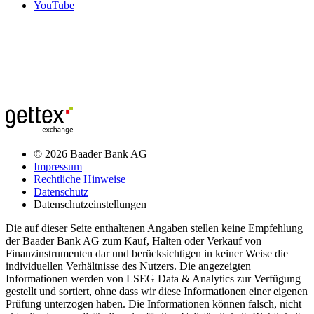
YouTube
© 2026 Baader Bank AG
Impressum
Rechtliche Hinweise
Datenschutz
Datenschutzeinstellungen
Die auf dieser Seite enthaltenen Angaben stellen keine Empfehlung
der Baader Bank AG zum Kauf, Halten oder Verkauf von
Finanzinstrumenten dar und berücksichtigen in keiner Weise die
individuellen Verhältnisse des Nutzers. Die angezeigten
Informationen werden von LSEG Data & Analytics zur Verfügung
gestellt und sortiert, ohne dass wir diese Informationen einer eigenen
Prüfung unterzogen haben. Die Informationen können falsch, nicht