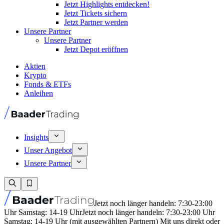
Jetzt Highlights entdecken!
Jetzt Tickets sichern
Jetzt Partner werden
Unsere Partner
Unsere Partner
Jetzt Depot eröffnen
Aktien
Krypto
Fonds & ETFs
Anleihen
Insights
Unser Angebot
Unsere Partner
Jetzt noch länger handeln: 7:30-23:00
Uhr Samstag: 14-19 Uhr
Jetzt noch länger handeln: 7:30-23:00 Uhr
Samstag: 14-19 Uhr (mit ausgewählten Partnern) Mit uns direkt oder