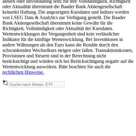
aktuell oder unvollständig sein; für ihre Vollständigkeit, Richtigkeit
oder Aktualität übernimmt die Baader Bank Aktiengesellschaft
keinerlei Haftung. Die angezeigten Kursdaten und Indizes werden
von LSEG Data & Analytics zur Verfügung gestellt. Die Baader
Bank Aktiengesellschaft übernimmt keine Gewähr für die
Richtigkeit, Vollständigkeit oder Aktualität der Kursdaten.
Wertentwicklungen der Vergangenheit sind kein verlässlicher
Indikator für die künftige Wertenwicklung. Bei Investitionen in
andere Währungen als den Euro kann die Rendite durch den
schwankenden Wechselkurs steigen oder fallen. Transaktionskosten,
Provisionen und Steuern sind in der Berechnung nicht
berücksichtigt und würden sich bei Berücksichtigung negativ auf die
Wertentwicklung auswirken. Bitte beachten Sie auch die
rechtlichen Hinweise.