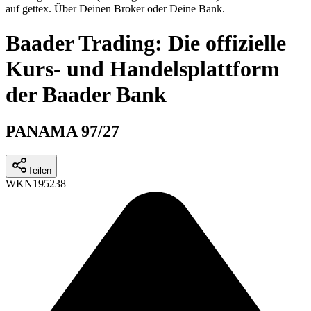
auf gettex. Über Deinen Broker oder Deine Bank.
Baader Trading: Die offizielle
Kurs- und Handelsplattform
der Baader Bank
PANAMA 97/27
Teilen
WKN
195238