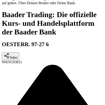
auf gettex. Über Deinen Broker oder Deine Bank.
Baader Trading: Die offizielle
Kurs- und Handelsplattform
der Baader Bank
OESTERR. 97-27 6
Teilen
WKN
193811