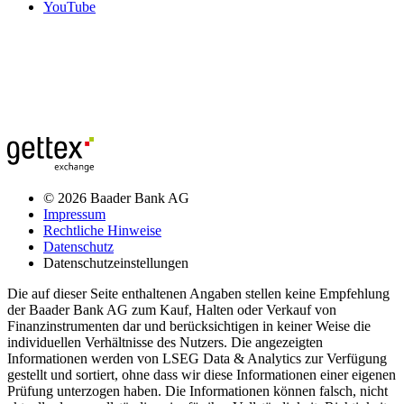
YouTube
© 2026 Baader Bank AG
Impressum
Rechtliche Hinweise
Datenschutz
Datenschutzeinstellungen
Die auf dieser Seite enthaltenen Angaben stellen keine Empfehlung
der Baader Bank AG zum Kauf, Halten oder Verkauf von
Finanzinstrumenten dar und berücksichtigen in keiner Weise die
individuellen Verhältnisse des Nutzers. Die angezeigten
Informationen werden von LSEG Data & Analytics zur Verfügung
gestellt und sortiert, ohne dass wir diese Informationen einer eigenen
Prüfung unterzogen haben. Die Informationen können falsch, nicht