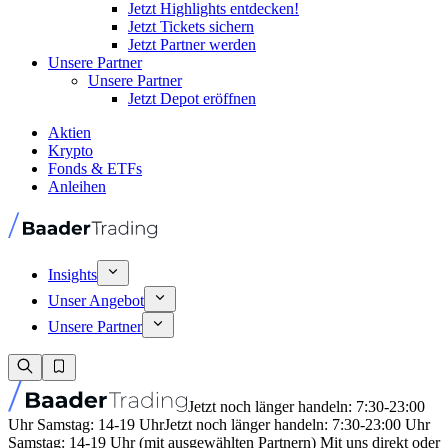
Jetzt Highlights entdecken!
Jetzt Tickets sichern
Jetzt Partner werden
Unsere Partner
Unsere Partner
Jetzt Depot eröffnen
Aktien
Krypto
Fonds & ETFs
Anleihen
Insights
Unser Angebot
Unsere Partner
Jetzt noch länger handeln: 7:30-23:00
Uhr Samstag: 14-19 Uhr
Jetzt noch länger handeln: 7:30-23:00 Uhr
Samstag: 14-19 Uhr (mit ausgewählten Partnern) Mit uns direkt oder