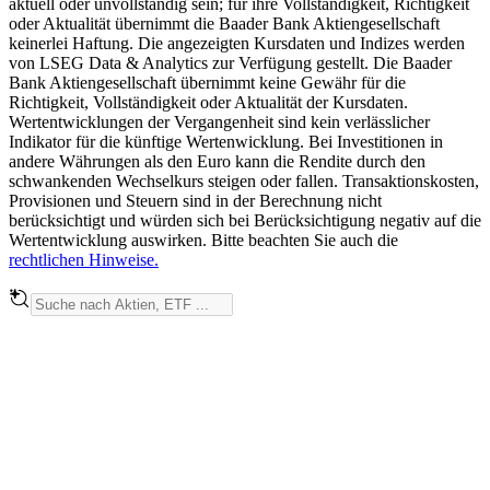
aktuell oder unvollständig sein; für ihre Vollständigkeit, Richtigkeit
oder Aktualität übernimmt die Baader Bank Aktiengesellschaft
keinerlei Haftung. Die angezeigten Kursdaten und Indizes werden
von LSEG Data & Analytics zur Verfügung gestellt. Die Baader
Bank Aktiengesellschaft übernimmt keine Gewähr für die
Richtigkeit, Vollständigkeit oder Aktualität der Kursdaten.
Wertentwicklungen der Vergangenheit sind kein verlässlicher
Indikator für die künftige Wertenwicklung. Bei Investitionen in
andere Währungen als den Euro kann die Rendite durch den
schwankenden Wechselkurs steigen oder fallen. Transaktionskosten,
Provisionen und Steuern sind in der Berechnung nicht
berücksichtigt und würden sich bei Berücksichtigung negativ auf die
Wertentwicklung auswirken. Bitte beachten Sie auch die
rechtlichen Hinweise.