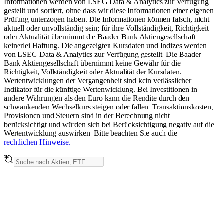
Informationen werden von LSEG Data & Analytics zur Verfügung
gestellt und sortiert, ohne dass wir diese Informationen einer eigenen
Prüfung unterzogen haben. Die Informationen können falsch, nicht
aktuell oder unvollständig sein; für ihre Vollständigkeit, Richtigkeit
oder Aktualität übernimmt die Baader Bank Aktiengesellschaft
keinerlei Haftung. Die angezeigten Kursdaten und Indizes werden
von LSEG Data & Analytics zur Verfügung gestellt. Die Baader
Bank Aktiengesellschaft übernimmt keine Gewähr für die
Richtigkeit, Vollständigkeit oder Aktualität der Kursdaten.
Wertentwicklungen der Vergangenheit sind kein verlässlicher
Indikator für die künftige Wertenwicklung. Bei Investitionen in
andere Währungen als den Euro kann die Rendite durch den
schwankenden Wechselkurs steigen oder fallen. Transaktionskosten,
Provisionen und Steuern sind in der Berechnung nicht
berücksichtigt und würden sich bei Berücksichtigung negativ auf die
Wertentwicklung auswirken. Bitte beachten Sie auch die
rechtlichen Hinweise.