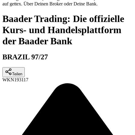
auf gettex. Über Deinen Broker oder Deine Bank.
Baader Trading: Die offizielle
Kurs- und Handelsplattform
der Baader Bank
BRAZIL 97/27
Teilen
WKN
193117