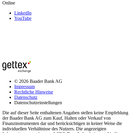
Online
LinkedIn
YouTube
© 2026 Baader Bank AG
Impressum
Rechtliche Hinweise
Datenschutz
Datenschutzeinstellungen
Die auf dieser Seite enthaltenen Angaben stellen keine Empfehlung
der Baader Bank AG zum Kauf, Halten oder Verkauf von
Finanzinstrumenten dar und berücksichtigen in keiner Weise die
individuellen Verhältnisse des Nutzers. Die angezeigten