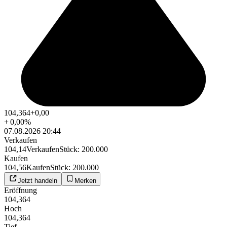
104,364
+0,00
+
0,00
%
07.08.2026 20:44
Verkaufen
104,14
Verkaufen
Stück
:
200.000
Kaufen
104,56
Kaufen
Stück
:
200.000
Jetzt handeln
Merken
Eröffnung
104,364
Hoch
104,364
Tief