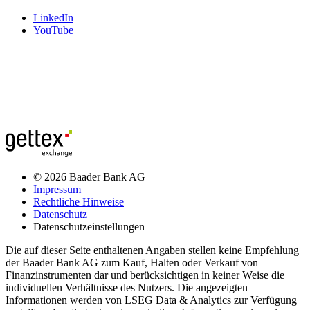
LinkedIn
YouTube
© 2026 Baader Bank AG
Impressum
Rechtliche Hinweise
Datenschutz
Datenschutzeinstellungen
Die auf dieser Seite enthaltenen Angaben stellen keine Empfehlung
der Baader Bank AG zum Kauf, Halten oder Verkauf von
Finanzinstrumenten dar und berücksichtigen in keiner Weise die
individuellen Verhältnisse des Nutzers. Die angezeigten
Informationen werden von LSEG Data & Analytics zur Verfügung