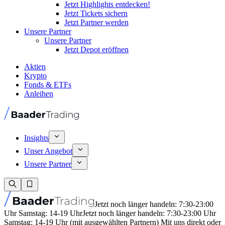
Jetzt Highlights entdecken!
Jetzt Tickets sichern
Jetzt Partner werden
Unsere Partner
Unsere Partner
Jetzt Depot eröffnen
Aktien
Krypto
Fonds & ETFs
Anleihen
Insights
Unser Angebot
Unsere Partner
Jetzt noch länger handeln: 7:30-23:00
Uhr Samstag: 14-19 Uhr
Jetzt noch länger handeln: 7:30-23:00 Uhr
Samstag: 14-19 Uhr (mit ausgewählten Partnern) Mit uns direkt oder