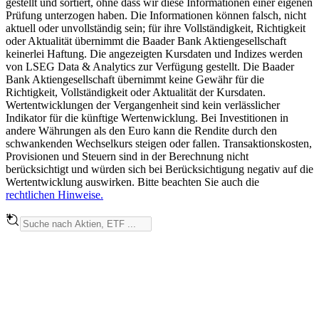
gestellt und sortiert, ohne dass wir diese Informationen einer eigenen
Prüfung unterzogen haben. Die Informationen können falsch, nicht
aktuell oder unvollständig sein; für ihre Vollständigkeit, Richtigkeit
oder Aktualität übernimmt die Baader Bank Aktiengesellschaft
keinerlei Haftung. Die angezeigten Kursdaten und Indizes werden
von LSEG Data & Analytics zur Verfügung gestellt. Die Baader
Bank Aktiengesellschaft übernimmt keine Gewähr für die
Richtigkeit, Vollständigkeit oder Aktualität der Kursdaten.
Wertentwicklungen der Vergangenheit sind kein verlässlicher
Indikator für die künftige Wertenwicklung. Bei Investitionen in
andere Währungen als den Euro kann die Rendite durch den
schwankenden Wechselkurs steigen oder fallen. Transaktionskosten,
Provisionen und Steuern sind in der Berechnung nicht
berücksichtigt und würden sich bei Berücksichtigung negativ auf die
Wertentwicklung auswirken. Bitte beachten Sie auch die
rechtlichen Hinweise.