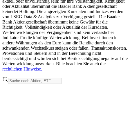
aktuell oder unvollständig sein; für ihre Vollständigkeit, Richtigkeit
oder Aktualität übernimmt die Baader Bank Aktiengesellschaft
keinerlei Haftung. Die angezeigten Kursdaten und Indizes werden
von LSEG Data & Analytics zur Verfügung gestellt. Die Baader
Bank Aktiengesellschaft übernimmt keine Gewähr für die
Richtigkeit, Vollständigkeit oder Aktualität der Kursdaten.
Wertentwicklungen der Vergangenheit sind kein verlässlicher
Indikator für die künftige Wertenwicklung. Bei Investitionen in
andere Währungen als den Euro kann die Rendite durch den
schwankenden Wechselkurs steigen oder fallen. Transaktionskosten,
Provisionen und Steuern sind in der Berechnung nicht
berücksichtigt und würden sich bei Berücksichtigung negativ auf die
Wertentwicklung auswirken. Bitte beachten Sie auch die
rechtlichen Hinweise.