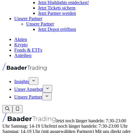
Jetzt Highlights entdecken!
Jetzt Tickets sichern
Jetzt Partner werden
Unsere Partner
Unsere Partner
Jetzt Depot eröffnen
Aktien
Krypto
Fonds & ETFs
Anleihen
Insights
Unser Angebot
Unsere Partner
Jetzt noch länger handeln: 7:30-23:00
Uhr Samstag: 14-19 Uhr
Jetzt noch länger handeln: 7:30-23:00 Uhr
Samstag: 14-19 Uhr (mit ausgewählten Partnern) Mit uns direkt oder