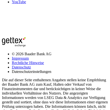
YouTube
© 2026 Baader Bank AG
Impressum
Rechtliche Hinweise
Datenschutz
Datenschutzeinstellungen
Die auf dieser Seite enthaltenen Angaben stellen keine Empfehlung
der Baader Bank AG zum Kauf, Halten oder Verkauf von
Finanzinstrumenten dar und berücksichtigen in keiner Weise die
individuellen Verhältnisse des Nutzers. Die angezeigten
Informationen werden von LSEG Data & Analytics zur Verfügung
gestellt und sortiert, ohne dass wir diese Informationen einer eigenen
Prüfung unterzogen haben. Die Informationen können falsch, nicht