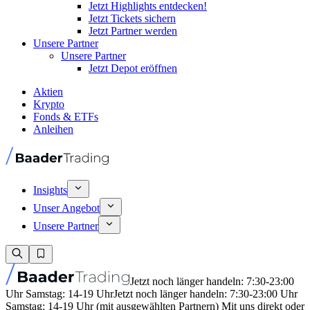
Jetzt Highlights entdecken!
Jetzt Tickets sichern
Jetzt Partner werden
Unsere Partner
Unsere Partner
Jetzt Depot eröffnen
Aktien
Krypto
Fonds & ETFs
Anleihen
Insights
Unser Angebot
Unsere Partner
Jetzt noch länger handeln: 7:30-23:00
Uhr Samstag: 14-19 Uhr
Jetzt noch länger handeln: 7:30-23:00 Uhr
Samstag: 14-19 Uhr (mit ausgewählten Partnern) Mit uns direkt oder