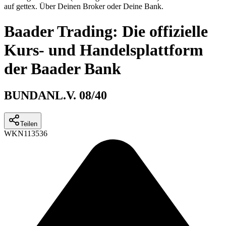
auf gettex. Über Deinen Broker oder Deine Bank.
Baader Trading: Die offizielle
Kurs- und Handelsplattform
der Baader Bank
BUNDANL.V. 08/40
Teilen
WKN
113536