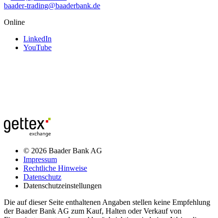
baader-trading@baaderbank.de
Online
LinkedIn
YouTube
© 2026 Baader Bank AG
Impressum
Rechtliche Hinweise
Datenschutz
Datenschutzeinstellungen
Die auf dieser Seite enthaltenen Angaben stellen keine Empfehlung
der Baader Bank AG zum Kauf, Halten oder Verkauf von