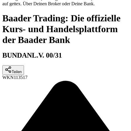
auf gettex. Über Deinen Broker oder Deine Bank.
Baader Trading: Die offizielle
Kurs- und Handelsplattform
der Baader Bank
BUNDANL.V. 00/31
Teilen
WKN
113517