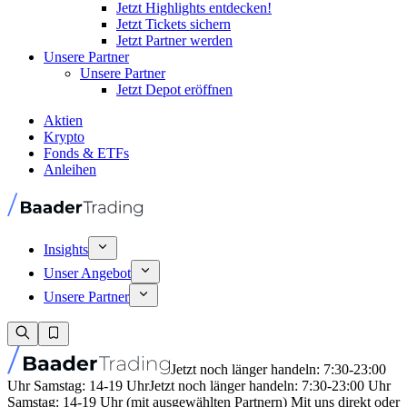
Jetzt Highlights entdecken!
Jetzt Tickets sichern
Jetzt Partner werden
Unsere Partner
Unsere Partner
Jetzt Depot eröffnen
Aktien
Krypto
Fonds & ETFs
Anleihen
Insights
Unser Angebot
Unsere Partner
Jetzt noch länger handeln: 7:30-23:00
Uhr Samstag: 14-19 Uhr
Jetzt noch länger handeln: 7:30-23:00 Uhr
Samstag: 14-19 Uhr (mit ausgewählten Partnern) Mit uns direkt oder