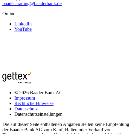
baader-trading@baaderbank.de
Online
LinkedIn
YouTube
© 2026 Baader Bank AG
Impressum
Rechtliche Hinweise
Datenschutz
Datenschutzeinstellungen
Die auf dieser Seite enthaltenen Angaben stellen keine Empfehlung
der Baader Bank AG zum Kauf, Halten oder Verkauf von