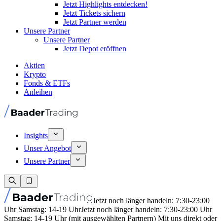
Jetzt Highlights entdecken!
Jetzt Tickets sichern
Jetzt Partner werden
Unsere Partner
Unsere Partner
Jetzt Depot eröffnen
Aktien
Krypto
Fonds & ETFs
Anleihen
Insights
Unser Angebot
Unsere Partner
Jetzt noch länger handeln: 7:30-23:00
Uhr Samstag: 14-19 Uhr
Jetzt noch länger handeln: 7:30-23:00 Uhr
Samstag: 14-19 Uhr (mit ausgewählten Partnern) Mit uns direkt oder