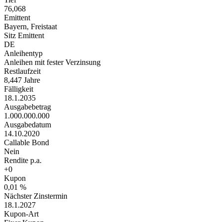
76,068
Emittent
Bayern, Freistaat
Sitz Emittent
DE
Anleihentyp
Anleihen mit fester Verzinsung
Restlaufzeit
8,447 Jahre
Fälligkeit
18.1.2035
Ausgabebetrag
1.000.000.000
Ausgabedatum
14.10.2020
Callable Bond
Nein
Rendite p.a.
+0
Kupon
0,01 %
Nächster Zinstermin
18.1.2027
Kupon-Art