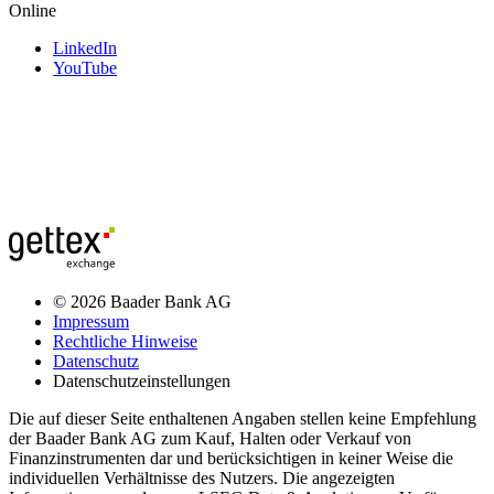
Online
LinkedIn
YouTube
© 2026 Baader Bank AG
Impressum
Rechtliche Hinweise
Datenschutz
Datenschutzeinstellungen
Die auf dieser Seite enthaltenen Angaben stellen keine Empfehlung
der Baader Bank AG zum Kauf, Halten oder Verkauf von
Finanzinstrumenten dar und berücksichtigen in keiner Weise die
individuellen Verhältnisse des Nutzers. Die angezeigten