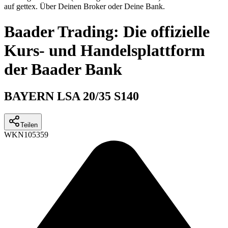
auf gettex. Über Deinen Broker oder Deine Bank.
Baader Trading: Die offizielle
Kurs- und Handelsplattform
der Baader Bank
BAYERN LSA 20/35 S140
Teilen
WKN
105359