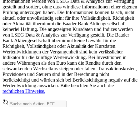
Informationen werden von LSEG Data & Analytics zur Verfügung
gestellt und sortiert, ohne dass wir diese Informationen einer eigenen
Prüfung unterzogen haben. Die Informationen können falsch, nicht
aktuell oder unvollständig sein; für ihre Vollständigkeit, Richtigkeit
oder Aktualität übernimmt die Baader Bank Aktiengesellschaft
keinerlei Haftung. Die angezeigten Kursdaten und Indizes werden
von LSEG Data & Analytics zur Verfügung gestellt. Die Baader
Bank Aktiengesellschaft übernimmt keine Gewähr für die
Richtigkeit, Vollständigkeit oder Aktualität der Kursdaten.
Wertentwicklungen der Vergangenheit sind kein verlässlicher
Indikator für die künftige Wertenwicklung. Bei Investitionen in
andere Währungen als den Euro kann die Rendite durch den
schwankenden Wechselkurs steigen oder fallen. Transaktionskosten,
Provisionen und Steuern sind in der Berechnung nicht
berücksichtigt und würden sich bei Berücksichtigung negativ auf die
Wertentwicklung auswirken. Bitte beachten Sie auch die
rechtlichen Hinweise.