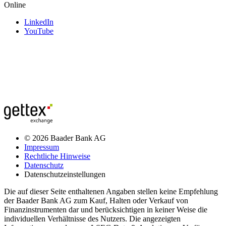
Online
LinkedIn
YouTube
© 2026 Baader Bank AG
Impressum
Rechtliche Hinweise
Datenschutz
Datenschutzeinstellungen
Die auf dieser Seite enthaltenen Angaben stellen keine Empfehlung
der Baader Bank AG zum Kauf, Halten oder Verkauf von
Finanzinstrumenten dar und berücksichtigen in keiner Weise die
individuellen Verhältnisse des Nutzers. Die angezeigten