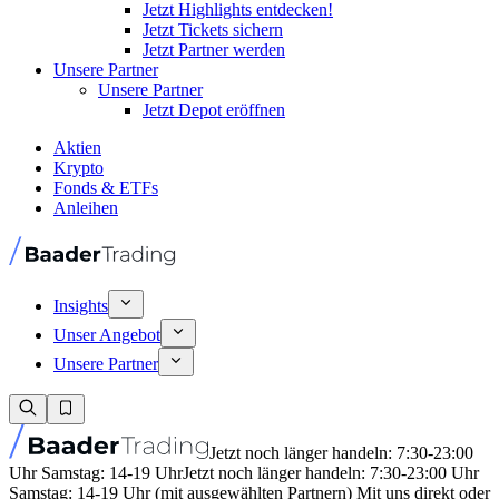
Jetzt Highlights entdecken!
Jetzt Tickets sichern
Jetzt Partner werden
Unsere Partner
Unsere Partner
Jetzt Depot eröffnen
Aktien
Krypto
Fonds & ETFs
Anleihen
Insights
Unser Angebot
Unsere Partner
Jetzt noch länger handeln: 7:30-23:00
Uhr Samstag: 14-19 Uhr
Jetzt noch länger handeln: 7:30-23:00 Uhr
Samstag: 14-19 Uhr (mit ausgewählten Partnern) Mit uns direkt oder