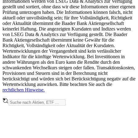
Informationen werden von LSEG Data & Analytics zur Verfügung
gestellt und sortiert, ohne dass wir diese Informationen einer eigenen
Prüfung unterzogen haben. Die Informationen können falsch, nicht
aktuell oder unvollständig sein; für ihre Vollständigkeit, Richtigkeit
oder Aktualität übernimmt die Baader Bank Aktiengesellschaft
keinerlei Haftung. Die angezeigten Kursdaten und Indizes werden
von LSEG Data & Analytics zur Verfügung gestellt. Die Baader
Bank Aktiengesellschaft übernimmt keine Gewähr für die
Richtigkeit, Vollständigkeit oder Aktualität der Kursdaten.
Wertentwicklungen der Vergangenheit sind kein verlässlicher
Indikator für die künftige Wertenwicklung. Bei Investitionen in
andere Währungen als den Euro kann die Rendite durch den
schwankenden Wechselkurs steigen oder fallen. Transaktionskosten,
Provisionen und Steuern sind in der Berechnung nicht
berücksichtigt und würden sich bei Berücksichtigung negativ auf die
Wertentwicklung auswirken. Bitte beachten Sie auch die
rechtlichen Hinweise.