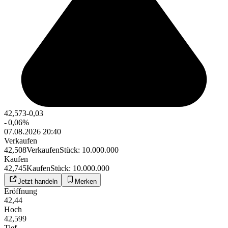
42,573
-0,03
-
0,06
%
07.08.2026 20:40
Verkaufen
42,508
Verkaufen
Stück
:
10.000.000
Kaufen
42,745
Kaufen
Stück
:
10.000.000
Jetzt handeln
Merken
Eröffnung
42,44
Hoch
42,599
Tief