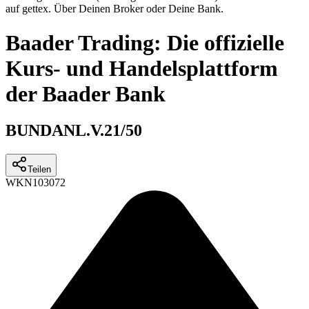
auf gettex. Über Deinen Broker oder Deine Bank.
Baader Trading: Die offizielle
Kurs- und Handelsplattform
der Baader Bank
BUNDANL.V.21/50
Teilen
WKN
103072