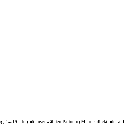
ag: 14-19 Uhr (mit ausgewählten Partnern) Mit uns direkt oder auf