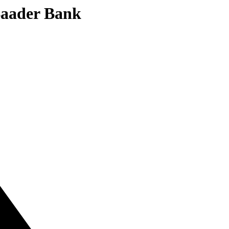
 Baader Bank