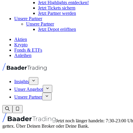
Jetzt Highlights entdecken!
Jetzt Tickets sichern
Jetzt Partner werden
Unsere Partner
Unsere Partner
Jetzt Depot eröffnen
Aktien
Krypto
Fonds & ETFs
Anleihen
Insights
Unser Angebot
Unsere Partner
Jetzt noch länger handeln: 7:30-23:00 U
gettex. Über Deinen Broker oder Deine Bank.