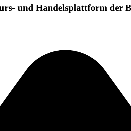
 Kurs- und Handelsplattform der