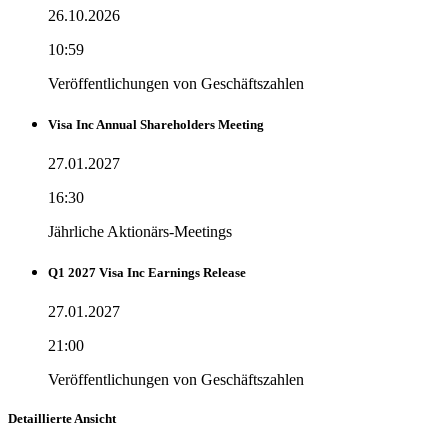
26.10.2026
10:59
Veröffentlichungen von Geschäftszahlen
Visa Inc Annual Shareholders Meeting
27.01.2027
16:30
Jährliche Aktionärs-Meetings
Q1 2027 Visa Inc Earnings Release
27.01.2027
21:00
Veröffentlichungen von Geschäftszahlen
Detaillierte Ansicht