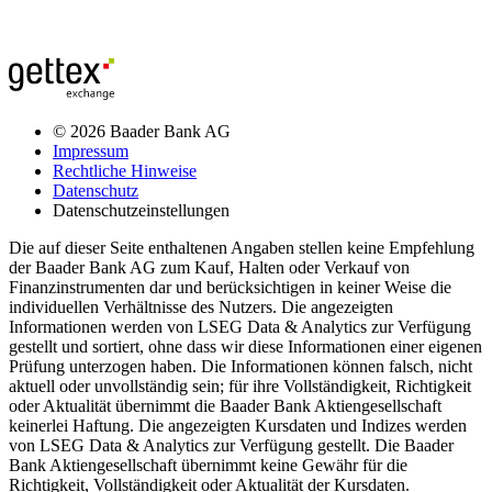
© 2026 Baader Bank AG
Impressum
Rechtliche Hinweise
Datenschutz
Datenschutzeinstellungen
Die auf dieser Seite enthaltenen Angaben stellen keine Empfehlung
der Baader Bank AG zum Kauf, Halten oder Verkauf von
Finanzinstrumenten dar und berücksichtigen in keiner Weise die
individuellen Verhältnisse des Nutzers. Die angezeigten
Informationen werden von LSEG Data & Analytics zur Verfügung
gestellt und sortiert, ohne dass wir diese Informationen einer eigenen
Prüfung unterzogen haben. Die Informationen können falsch, nicht
aktuell oder unvollständig sein; für ihre Vollständigkeit, Richtigkeit
oder Aktualität übernimmt die Baader Bank Aktiengesellschaft
keinerlei Haftung. Die angezeigten Kursdaten und Indizes werden
von LSEG Data & Analytics zur Verfügung gestellt. Die Baader
Bank Aktiengesellschaft übernimmt keine Gewähr für die
Richtigkeit, Vollständigkeit oder Aktualität der Kursdaten.