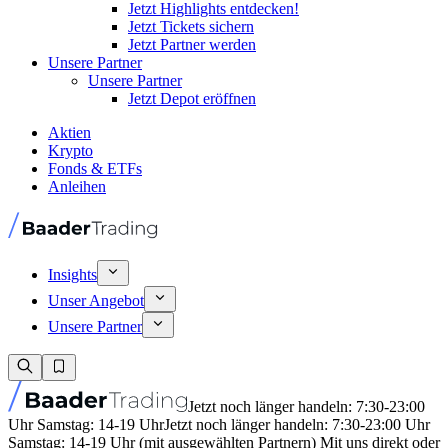
Jetzt Highlights entdecken!
Jetzt Tickets sichern
Jetzt Partner werden
Unsere Partner
Unsere Partner
Jetzt Depot eröffnen
Aktien
Krypto
Fonds & ETFs
Anleihen
Insights
Unser Angebot
Unsere Partner
Jetzt noch länger handeln: 7:30-23:00
Uhr Samstag: 14-19 Uhr
Jetzt noch länger handeln: 7:30-23:00 Uhr
Samstag: 14-19 Uhr (mit ausgewählten Partnern) Mit uns direkt oder