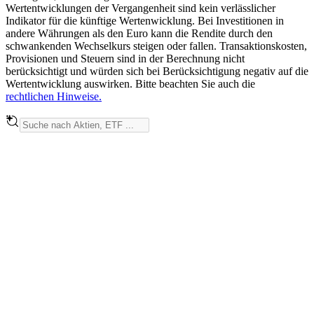
Wertentwicklungen der Vergangenheit sind kein verlässlicher
Indikator für die künftige Wertenwicklung. Bei Investitionen in
andere Währungen als den Euro kann die Rendite durch den
schwankenden Wechselkurs steigen oder fallen. Transaktionskosten,
Provisionen und Steuern sind in der Berechnung nicht
berücksichtigt und würden sich bei Berücksichtigung negativ auf die
Wertentwicklung auswirken. Bitte beachten Sie auch die
rechtlichen Hinweise.