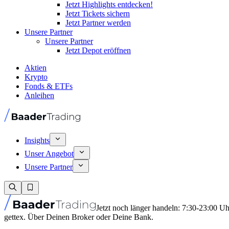
Jetzt Highlights entdecken!
Jetzt Tickets sichern
Jetzt Partner werden
Unsere Partner
Unsere Partner
Jetzt Depot eröffnen
Aktien
Krypto
Fonds & ETFs
Anleihen
Insights
Unser Angebot
Unsere Partner
Jetzt noch länger handeln: 7:30-23:00 U
gettex. Über Deinen Broker oder Deine Bank.