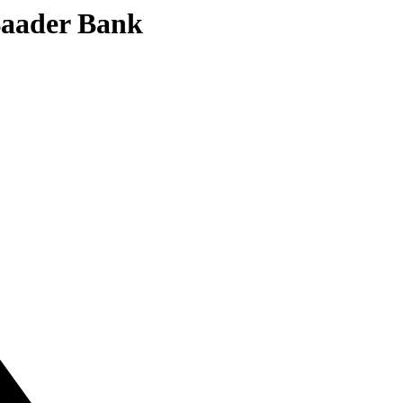
 Baader Bank