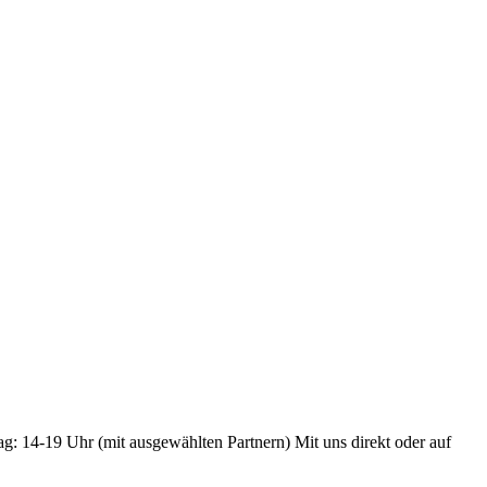
ag: 14-19 Uhr (mit ausgewählten Partnern) Mit uns direkt oder auf