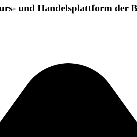
 Kurs- und Handelsplattform der