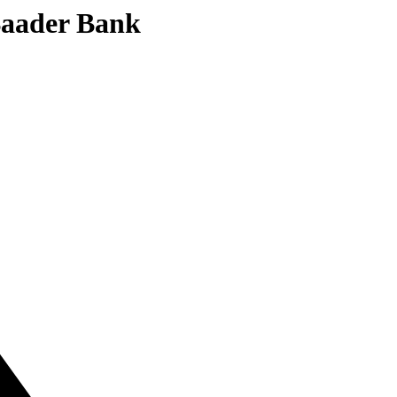
 Baader Bank