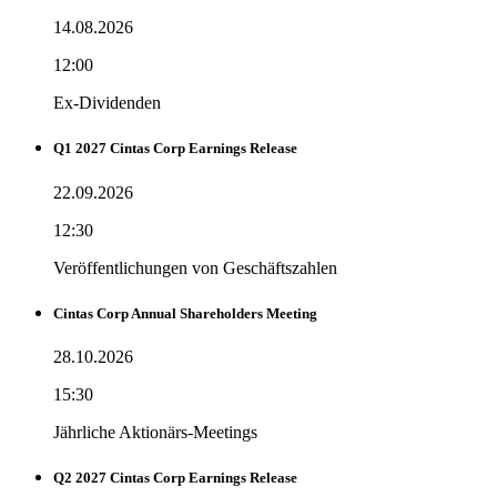
14.08.2026
12:00
Ex-Dividenden
Q1 2027 Cintas Corp Earnings Release
22.09.2026
12:30
Veröffentlichungen von Geschäftszahlen
Cintas Corp Annual Shareholders Meeting
28.10.2026
15:30
Jährliche Aktionärs-Meetings
Q2 2027 Cintas Corp Earnings Release