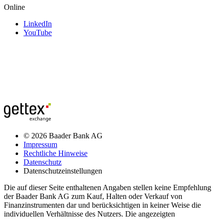
Online
LinkedIn
YouTube
© 2026 Baader Bank AG
Impressum
Rechtliche Hinweise
Datenschutz
Datenschutzeinstellungen
Die auf dieser Seite enthaltenen Angaben stellen keine Empfehlung
der Baader Bank AG zum Kauf, Halten oder Verkauf von
Finanzinstrumenten dar und berücksichtigen in keiner Weise die
individuellen Verhältnisse des Nutzers. Die angezeigten