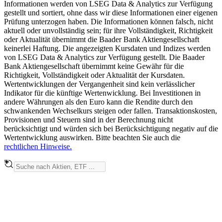
Informationen werden von LSEG Data & Analytics zur Verfügung
gestellt und sortiert, ohne dass wir diese Informationen einer eigenen
Prüfung unterzogen haben. Die Informationen können falsch, nicht
aktuell oder unvollständig sein; für ihre Vollständigkeit, Richtigkeit
oder Aktualität übernimmt die Baader Bank Aktiengesellschaft
keinerlei Haftung. Die angezeigten Kursdaten und Indizes werden
von LSEG Data & Analytics zur Verfügung gestellt. Die Baader
Bank Aktiengesellschaft übernimmt keine Gewähr für die
Richtigkeit, Vollständigkeit oder Aktualität der Kursdaten.
Wertentwicklungen der Vergangenheit sind kein verlässlicher
Indikator für die künftige Wertenwicklung. Bei Investitionen in
andere Währungen als den Euro kann die Rendite durch den
schwankenden Wechselkurs steigen oder fallen. Transaktionskosten,
Provisionen und Steuern sind in der Berechnung nicht
berücksichtigt und würden sich bei Berücksichtigung negativ auf die
Wertentwicklung auswirken. Bitte beachten Sie auch die
rechtlichen Hinweise.