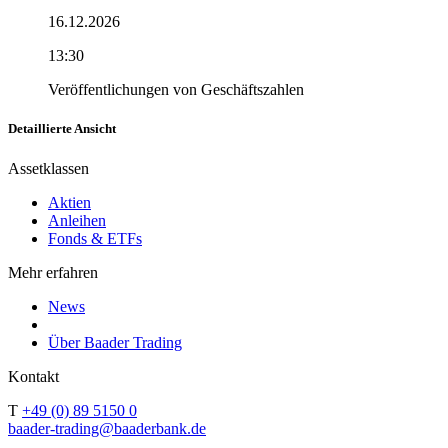
16.12.2026
13:30
Veröffentlichungen von Geschäftszahlen
Detaillierte Ansicht
Assetklassen
Aktien
Anleihen
Fonds & ETFs
Mehr erfahren
News
Über Baader Trading
Kontakt
T
+49 (0) 89 5150 0
baader-trading@baaderbank.de