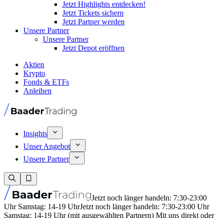
Jetzt Highlights entdecken!
Jetzt Tickets sichern
Jetzt Partner werden
Unsere Partner
Unsere Partner
Jetzt Depot eröffnen
Aktien
Krypto
Fonds & ETFs
Anleihen
Insights
Unser Angebot
Unsere Partner
Jetzt noch länger handeln: 7:30-23:00
Uhr Samstag: 14-19 Uhr
Jetzt noch länger handeln: 7:30-23:00 Uhr
Samstag: 14-19 Uhr (mit ausgewählten Partnern) Mit uns direkt oder