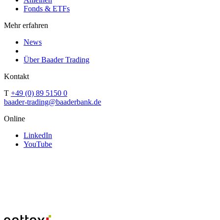
Fonds & ETFs
Mehr erfahren
News
Über Baader Trading
Kontakt
T
+49 (0) 89 5150 0
baader-trading@baaderbank.de
Online
LinkedIn
YouTube