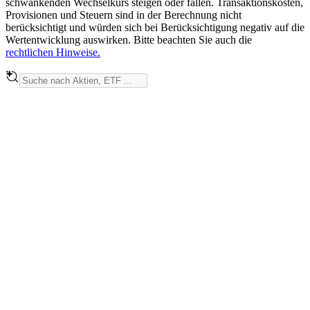
schwankenden Wechselkurs steigen oder fallen. Transaktionskosten,
Provisionen und Steuern sind in der Berechnung nicht
berücksichtigt und würden sich bei Berücksichtigung negativ auf die
Wertentwicklung auswirken. Bitte beachten Sie auch die
rechtlichen Hinweise.