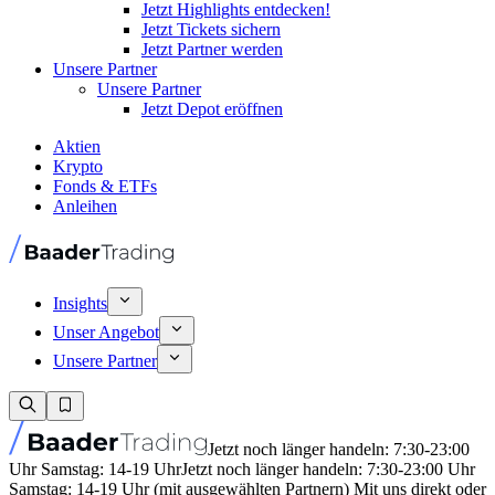
Jetzt Highlights entdecken!
Jetzt Tickets sichern
Jetzt Partner werden
Unsere Partner
Unsere Partner
Jetzt Depot eröffnen
Aktien
Krypto
Fonds & ETFs
Anleihen
Insights
Unser Angebot
Unsere Partner
Jetzt noch länger handeln: 7:30-23:00
Uhr Samstag: 14-19 Uhr
Jetzt noch länger handeln: 7:30-23:00 Uhr
Samstag: 14-19 Uhr (mit ausgewählten Partnern) Mit uns direkt oder