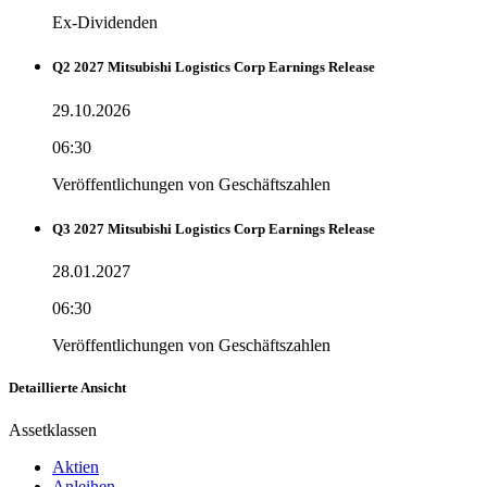
Ex-Dividenden
Q2 2027 Mitsubishi Logistics Corp Earnings Release
29.10.2026
06:30
Veröffentlichungen von Geschäftszahlen
Q3 2027 Mitsubishi Logistics Corp Earnings Release
28.01.2027
06:30
Veröffentlichungen von Geschäftszahlen
Detaillierte Ansicht
Assetklassen
Aktien
Anleihen