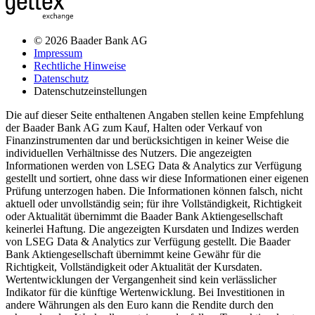
© 2026 Baader Bank AG
Impressum
Rechtliche Hinweise
Datenschutz
Datenschutzeinstellungen
Die auf dieser Seite enthaltenen Angaben stellen keine Empfehlung
der Baader Bank AG zum Kauf, Halten oder Verkauf von
Finanzinstrumenten dar und berücksichtigen in keiner Weise die
individuellen Verhältnisse des Nutzers. Die angezeigten
Informationen werden von LSEG Data & Analytics zur Verfügung
gestellt und sortiert, ohne dass wir diese Informationen einer eigenen
Prüfung unterzogen haben. Die Informationen können falsch, nicht
aktuell oder unvollständig sein; für ihre Vollständigkeit, Richtigkeit
oder Aktualität übernimmt die Baader Bank Aktiengesellschaft
keinerlei Haftung. Die angezeigten Kursdaten und Indizes werden
von LSEG Data & Analytics zur Verfügung gestellt. Die Baader
Bank Aktiengesellschaft übernimmt keine Gewähr für die
Richtigkeit, Vollständigkeit oder Aktualität der Kursdaten.
Wertentwicklungen der Vergangenheit sind kein verlässlicher
Indikator für die künftige Wertenwicklung. Bei Investitionen in
andere Währungen als den Euro kann die Rendite durch den