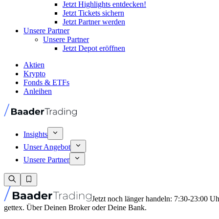
Jetzt Highlights entdecken!
Jetzt Tickets sichern
Jetzt Partner werden
Unsere Partner
Unsere Partner
Jetzt Depot eröffnen
Aktien
Krypto
Fonds & ETFs
Anleihen
Insights
Unser Angebot
Unsere Partner
Jetzt noch länger handeln: 7:30-23:00 U
gettex. Über Deinen Broker oder Deine Bank.