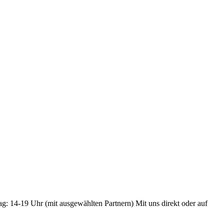
ag: 14-19 Uhr (mit ausgewählten Partnern) Mit uns direkt oder auf