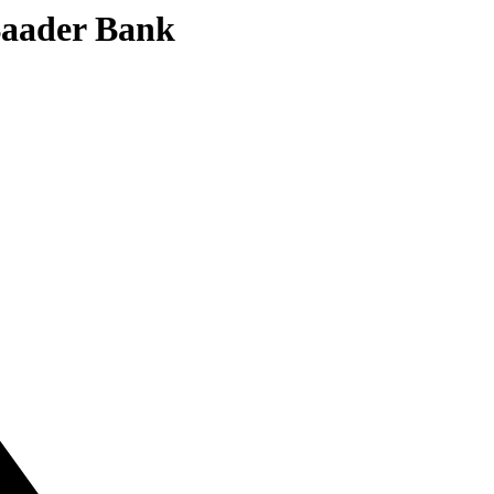
 Baader Bank