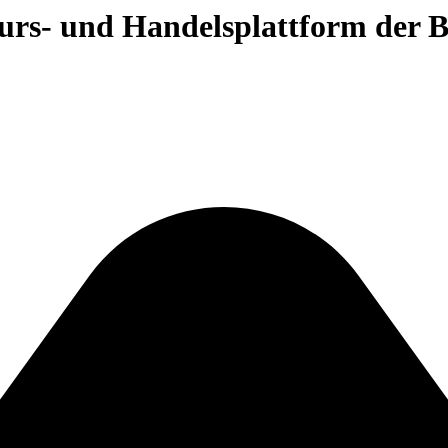
 Kurs- und Handelsplattform der