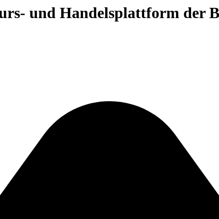
 Kurs- und Handelsplattform der