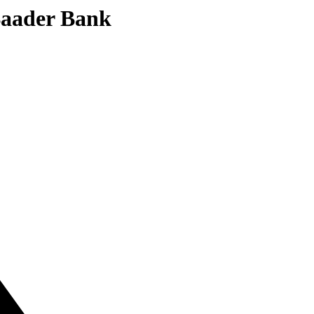
 Baader Bank