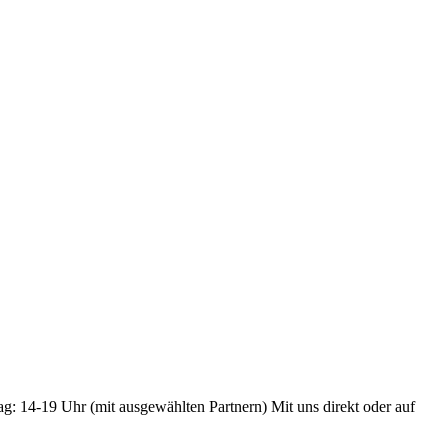
ag: 14-19 Uhr (mit ausgewählten Partnern) Mit uns direkt oder auf