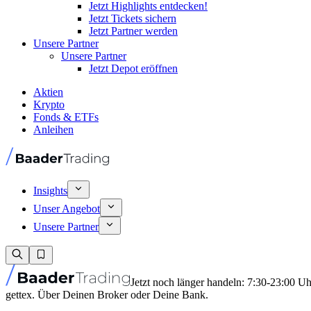
Jetzt Highlights entdecken!
Jetzt Tickets sichern
Jetzt Partner werden
Unsere Partner
Unsere Partner
Jetzt Depot eröffnen
Aktien
Krypto
Fonds & ETFs
Anleihen
Insights
Unser Angebot
Unsere Partner
Jetzt noch länger handeln: 7:30-23:00 U
gettex. Über Deinen Broker oder Deine Bank.