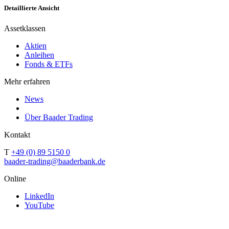
Detaillierte Ansicht
Assetklassen
Aktien
Anleihen
Fonds & ETFs
Mehr erfahren
News
Über Baader Trading
Kontakt
T
+49 (0) 89 5150 0
baader-trading@baaderbank.de
Online
LinkedIn
YouTube