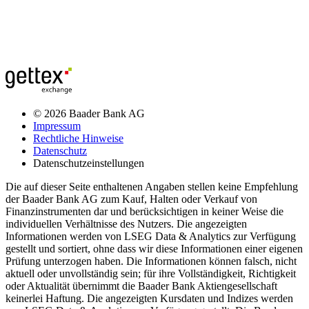
© 2026 Baader Bank AG
Impressum
Rechtliche Hinweise
Datenschutz
Datenschutzeinstellungen
Die auf dieser Seite enthaltenen Angaben stellen keine Empfehlung
der Baader Bank AG zum Kauf, Halten oder Verkauf von
Finanzinstrumenten dar und berücksichtigen in keiner Weise die
individuellen Verhältnisse des Nutzers. Die angezeigten
Informationen werden von LSEG Data & Analytics zur Verfügung
gestellt und sortiert, ohne dass wir diese Informationen einer eigenen
Prüfung unterzogen haben. Die Informationen können falsch, nicht
aktuell oder unvollständig sein; für ihre Vollständigkeit, Richtigkeit
oder Aktualität übernimmt die Baader Bank Aktiengesellschaft
keinerlei Haftung. Die angezeigten Kursdaten und Indizes werden