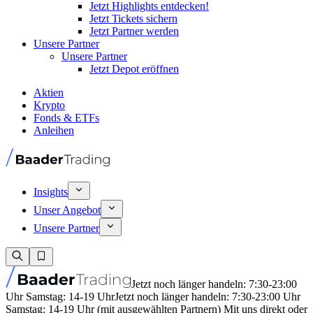
Jetzt Highlights entdecken!
Jetzt Tickets sichern
Jetzt Partner werden
Unsere Partner
Unsere Partner
Jetzt Depot eröffnen
Aktien
Krypto
Fonds & ETFs
Anleihen
Insights
Unser Angebot
Unsere Partner
Jetzt noch länger handeln: 7:30-23:00
Uhr Samstag: 14-19 Uhr
Jetzt noch länger handeln: 7:30-23:00 Uhr
Samstag: 14-19 Uhr (mit ausgewählten Partnern) Mit uns direkt oder