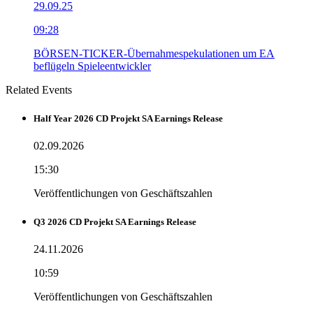
29.09.25
09:28
BÖRSEN-TICKER-Übernahmespekulationen um EA
beflügeln Spieleentwickler
Related Events
Half Year 2026 CD Projekt SA Earnings Release
02.09.2026
15:30
Veröffentlichungen von Geschäftszahlen
Q3 2026 CD Projekt SA Earnings Release
24.11.2026
10:59
Veröffentlichungen von Geschäftszahlen