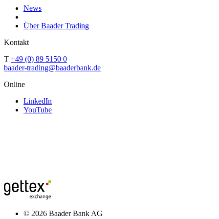
News
Über Baader Trading
Kontakt
T
+49 (0) 89 5150 0
baader-trading@baaderbank.de
Online
LinkedIn
YouTube
© 2026 Baader Bank AG