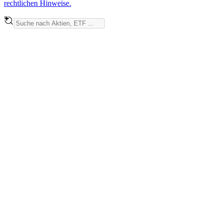
rechtlichen Hinweise.