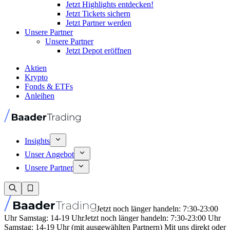
Jetzt Highlights entdecken!
Jetzt Tickets sichern
Jetzt Partner werden
Unsere Partner
Unsere Partner
Jetzt Depot eröffnen
Aktien
Krypto
Fonds & ETFs
Anleihen
Insights
Unser Angebot
Unsere Partner
Jetzt noch länger handeln: 7:30-23:00
Uhr Samstag: 14-19 Uhr
Jetzt noch länger handeln: 7:30-23:00 Uhr
Samstag: 14-19 Uhr (mit ausgewählten Partnern) Mit uns direkt oder