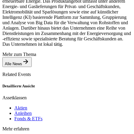
erneuerbare Energie. Das Produktangebot umfasst unter anderem
Energie- und Gaslieferungen für Privat- und Geschäftskunden,
Elektromobilität und Sparlösungen sowie eine auf künstlicher
Intelligenz (KI) basierende Plattform zur Sammlung, Gruppierung
und Analyse von Big Data für die Verwaltung von Rohstoffen und
Anlagen. Darüber hinaus bietet das Unternehmen eine Reihe von
Dienstleistungen im Zusammenhang mit der Energieversorgung und
-effizienz sowie spezialisierte Beratung für Geschäftskunden an.
Das Unternehmen ist lokal tätig.
Mehr zum Thema
Alle News
Related Events
Detaillierte Ansicht
Assetklassen
Aktien
Anleihen
Fonds & ETFs
Mehr erfahren