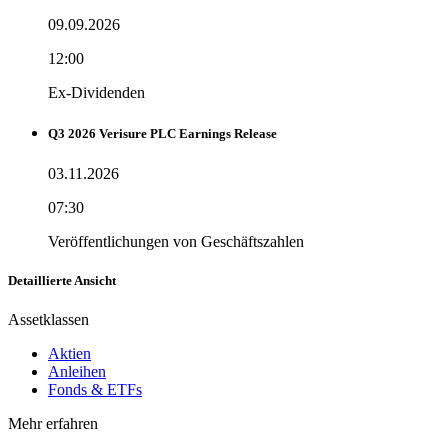
09.09.2026
12:00
Ex-Dividenden
Q3 2026 Verisure PLC Earnings Release
03.11.2026
07:30
Veröffentlichungen von Geschäftszahlen
Detaillierte Ansicht
Assetklassen
Aktien
Anleihen
Fonds & ETFs
Mehr erfahren