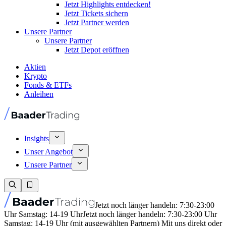
Jetzt Highlights entdecken!
Jetzt Tickets sichern
Jetzt Partner werden
Unsere Partner
Unsere Partner
Jetzt Depot eröffnen
Aktien
Krypto
Fonds & ETFs
Anleihen
Insights
Unser Angebot
Unsere Partner
Jetzt noch länger handeln: 7:30-23:00
Uhr Samstag: 14-19 Uhr
Jetzt noch länger handeln: 7:30-23:00 Uhr
Samstag: 14-19 Uhr (mit ausgewählten Partnern) Mit uns direkt oder