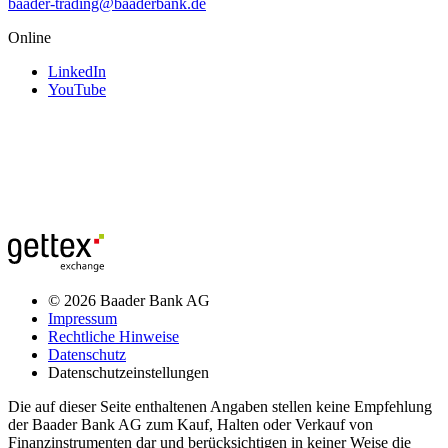
baader-trading@baaderbank.de
Online
LinkedIn
YouTube
© 2026 Baader Bank AG
Impressum
Rechtliche Hinweise
Datenschutz
Datenschutzeinstellungen
Die auf dieser Seite enthaltenen Angaben stellen keine Empfehlung
der Baader Bank AG zum Kauf, Halten oder Verkauf von
Finanzinstrumenten dar und berücksichtigen in keiner Weise die