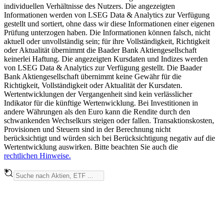
individuellen Verhältnisse des Nutzers. Die angezeigten
Informationen werden von LSEG Data & Analytics zur Verfügung
gestellt und sortiert, ohne dass wir diese Informationen einer eigenen
Prüfung unterzogen haben. Die Informationen können falsch, nicht
aktuell oder unvollständig sein; für ihre Vollständigkeit, Richtigkeit
oder Aktualität übernimmt die Baader Bank Aktiengesellschaft
keinerlei Haftung. Die angezeigten Kursdaten und Indizes werden
von LSEG Data & Analytics zur Verfügung gestellt. Die Baader
Bank Aktiengesellschaft übernimmt keine Gewähr für die
Richtigkeit, Vollständigkeit oder Aktualität der Kursdaten.
Wertentwicklungen der Vergangenheit sind kein verlässlicher
Indikator für die künftige Wertenwicklung. Bei Investitionen in
andere Währungen als den Euro kann die Rendite durch den
schwankenden Wechselkurs steigen oder fallen. Transaktionskosten,
Provisionen und Steuern sind in der Berechnung nicht
berücksichtigt und würden sich bei Berücksichtigung negativ auf die
Wertentwicklung auswirken. Bitte beachten Sie auch die
rechtlichen Hinweise.