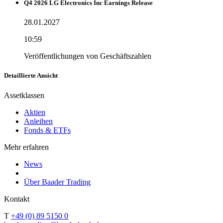
Q4 2026 LG Electronics Inc Earnings Release
28.01.2027
10:59
Veröffentlichungen von Geschäftszahlen
Detaillierte Ansicht
Assetklassen
Aktien
Anleihen
Fonds & ETFs
Mehr erfahren
News
Über Baader Trading
Kontakt
T
+49 (0) 89 5150 0