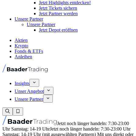
Jetzt Highlights entdecken!
Jetzt Tickets sichern
Jetzt Partner werden
Unsere Partner
Unsere Partner
Jetzt Depot eröffnen
Aktien
Krypto
Fonds & ETFs
Anleihen
Insights
Unser Angebot
Unsere Partner
Jetzt noch länger handeln: 7:30-23:00
Uhr Samstag: 14-19 Uhr
Jetzt noch länger handeln: 7:30-23:00 Uhr
Samstag: 14-19 Uhr (mit ausgewählten Partnern) Mit uns direkt oder