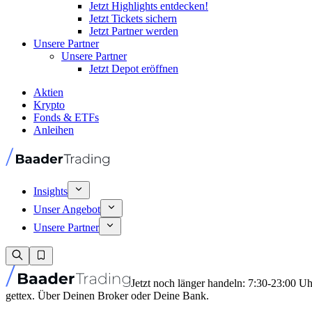
Jetzt Highlights entdecken!
Jetzt Tickets sichern
Jetzt Partner werden
Unsere Partner
Unsere Partner
Jetzt Depot eröffnen
Aktien
Krypto
Fonds & ETFs
Anleihen
Insights
Unser Angebot
Unsere Partner
Jetzt noch länger handeln: 7:30-23:00 U
gettex. Über Deinen Broker oder Deine Bank.