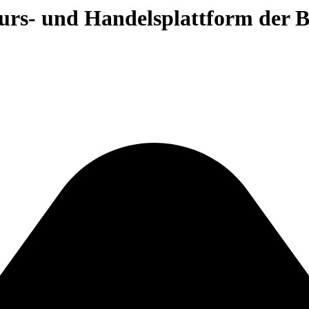
 Kurs- und Handelsplattform der