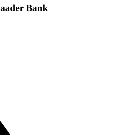
 Baader Bank