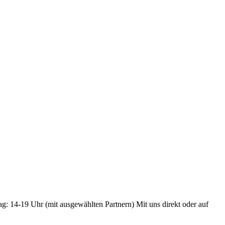
ag: 14-19 Uhr (mit ausgewählten Partnern) Mit uns direkt oder auf