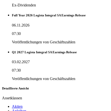
Ex-Dividenden
Full Year 2026 Logista Integral SA Earnings Release
06.11.2026
07:30
Veröffentlichungen von Geschäftszahlen
Q1 2027 Logista Integral SA Earnings Release
03.02.2027
07:30
Veröffentlichungen von Geschäftszahlen
Detaillierte Ansicht
Assetklassen
Aktien
Anleihen