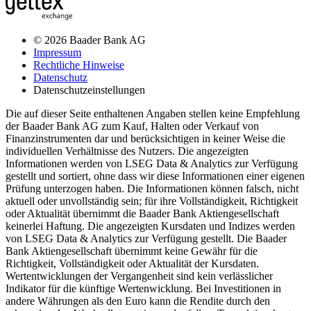
© 2026 Baader Bank AG
Impressum
Rechtliche Hinweise
Datenschutz
Datenschutzeinstellungen
Die auf dieser Seite enthaltenen Angaben stellen keine Empfehlung
der Baader Bank AG zum Kauf, Halten oder Verkauf von
Finanzinstrumenten dar und berücksichtigen in keiner Weise die
individuellen Verhältnisse des Nutzers. Die angezeigten
Informationen werden von LSEG Data & Analytics zur Verfügung
gestellt und sortiert, ohne dass wir diese Informationen einer eigenen
Prüfung unterzogen haben. Die Informationen können falsch, nicht
aktuell oder unvollständig sein; für ihre Vollständigkeit, Richtigkeit
oder Aktualität übernimmt die Baader Bank Aktiengesellschaft
keinerlei Haftung. Die angezeigten Kursdaten und Indizes werden
von LSEG Data & Analytics zur Verfügung gestellt. Die Baader
Bank Aktiengesellschaft übernimmt keine Gewähr für die
Richtigkeit, Vollständigkeit oder Aktualität der Kursdaten.
Wertentwicklungen der Vergangenheit sind kein verlässlicher
Indikator für die künftige Wertenwicklung. Bei Investitionen in
andere Währungen als den Euro kann die Rendite durch den