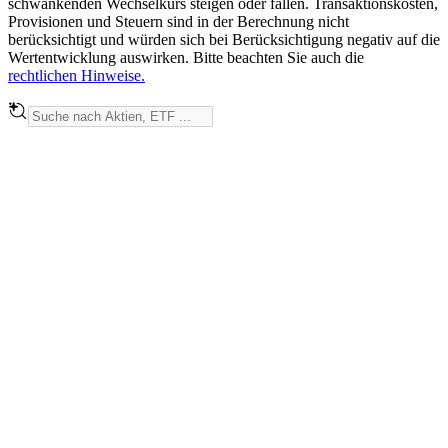
schwankenden Wechselkurs steigen oder fallen. Transaktionskosten,
Provisionen und Steuern sind in der Berechnung nicht
berücksichtigt und würden sich bei Berücksichtigung negativ auf die
Wertentwicklung auswirken. Bitte beachten Sie auch die
rechtlichen Hinweise.