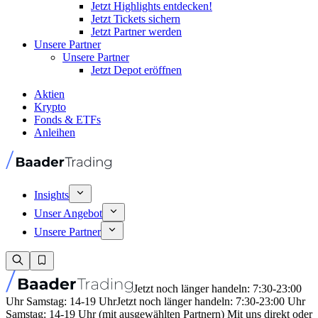
Jetzt Highlights entdecken!
Jetzt Tickets sichern
Jetzt Partner werden
Unsere Partner
Unsere Partner
Jetzt Depot eröffnen
Aktien
Krypto
Fonds & ETFs
Anleihen
Insights
Unser Angebot
Unsere Partner
Jetzt noch länger handeln: 7:30-23:00
Uhr Samstag: 14-19 Uhr
Jetzt noch länger handeln: 7:30-23:00 Uhr
Samstag: 14-19 Uhr (mit ausgewählten Partnern) Mit uns direkt oder