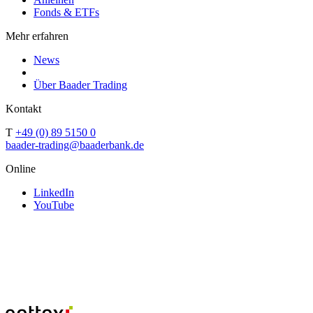
Fonds & ETFs
Mehr erfahren
News
Über Baader Trading
Kontakt
T
+49 (0) 89 5150 0
baader-trading@baaderbank.de
Online
LinkedIn
YouTube