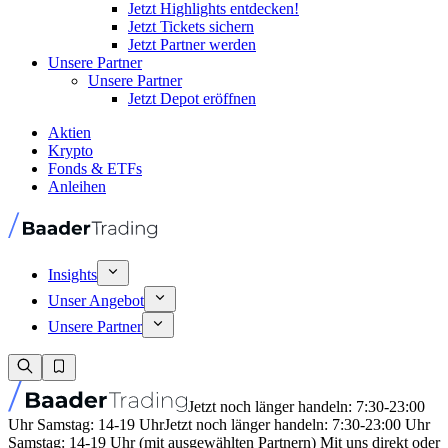
Jetzt Highlights entdecken!
Jetzt Tickets sichern
Jetzt Partner werden
Unsere Partner
Unsere Partner
Jetzt Depot eröffnen
Aktien
Krypto
Fonds & ETFs
Anleihen
Insights
Unser Angebot
Unsere Partner
Jetzt noch länger handeln: 7:30-23:00
Uhr Samstag: 14-19 Uhr
Jetzt noch länger handeln: 7:30-23:00 Uhr
Samstag: 14-19 Uhr (mit ausgewählten Partnern) Mit uns direkt oder