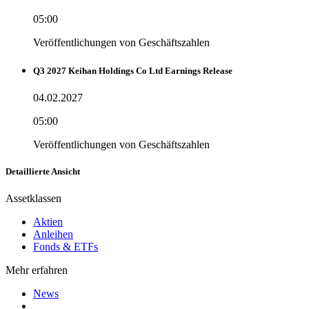
05:00
Veröffentlichungen von Geschäftszahlen
Q3 2027 Keihan Holdings Co Ltd Earnings Release
04.02.2027
05:00
Veröffentlichungen von Geschäftszahlen
Detaillierte Ansicht
Assetklassen
Aktien
Anleihen
Fonds & ETFs
Mehr erfahren
News