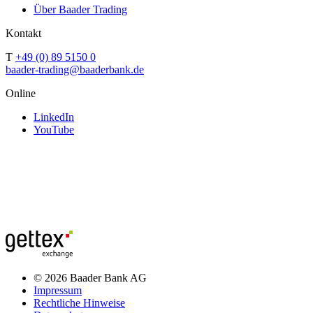
Über Baader Trading
Kontakt
T
+49 (0) 89 5150 0
baader-trading@baaderbank.de
Online
LinkedIn
YouTube
© 2026 Baader Bank AG
Impressum
Rechtliche Hinweise