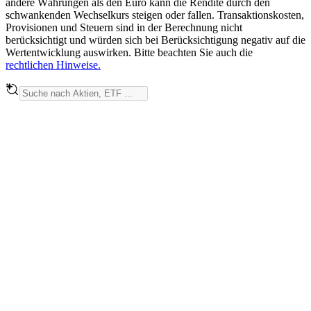
andere Währungen als den Euro kann die Rendite durch den
schwankenden Wechselkurs steigen oder fallen. Transaktionskosten,
Provisionen und Steuern sind in der Berechnung nicht
berücksichtigt und würden sich bei Berücksichtigung negativ auf die
Wertentwicklung auswirken. Bitte beachten Sie auch die
rechtlichen Hinweise.