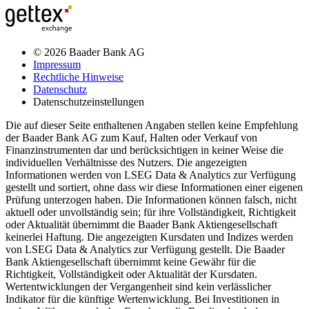
© 2026 Baader Bank AG
Impressum
Rechtliche Hinweise
Datenschutz
Datenschutzeinstellungen
Die auf dieser Seite enthaltenen Angaben stellen keine Empfehlung
der Baader Bank AG zum Kauf, Halten oder Verkauf von
Finanzinstrumenten dar und berücksichtigen in keiner Weise die
individuellen Verhältnisse des Nutzers. Die angezeigten
Informationen werden von LSEG Data & Analytics zur Verfügung
gestellt und sortiert, ohne dass wir diese Informationen einer eigenen
Prüfung unterzogen haben. Die Informationen können falsch, nicht
aktuell oder unvollständig sein; für ihre Vollständigkeit, Richtigkeit
oder Aktualität übernimmt die Baader Bank Aktiengesellschaft
keinerlei Haftung. Die angezeigten Kursdaten und Indizes werden
von LSEG Data & Analytics zur Verfügung gestellt. Die Baader
Bank Aktiengesellschaft übernimmt keine Gewähr für die
Richtigkeit, Vollständigkeit oder Aktualität der Kursdaten.
Wertentwicklungen der Vergangenheit sind kein verlässlicher
Indikator für die künftige Wertenwicklung. Bei Investitionen in