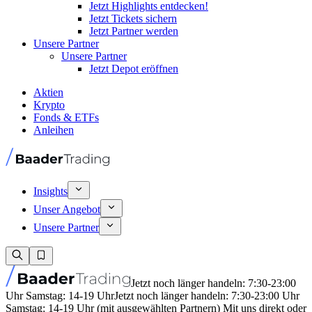
Jetzt Highlights entdecken!
Jetzt Tickets sichern
Jetzt Partner werden
Unsere Partner
Unsere Partner
Jetzt Depot eröffnen
Aktien
Krypto
Fonds & ETFs
Anleihen
Insights
Unser Angebot
Unsere Partner
Jetzt noch länger handeln: 7:30-23:00
Uhr Samstag: 14-19 Uhr
Jetzt noch länger handeln: 7:30-23:00 Uhr
Samstag: 14-19 Uhr (mit ausgewählten Partnern) Mit uns direkt oder