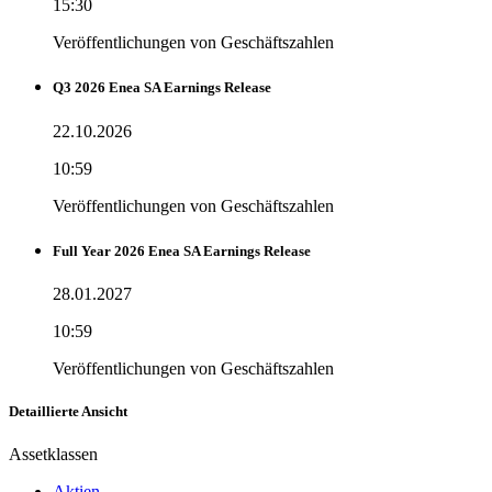
15:30
Veröffentlichungen von Geschäftszahlen
Q3 2026 Enea SA Earnings Release
22.10.2026
10:59
Veröffentlichungen von Geschäftszahlen
Full Year 2026 Enea SA Earnings Release
28.01.2027
10:59
Veröffentlichungen von Geschäftszahlen
Detaillierte Ansicht
Assetklassen
Aktien