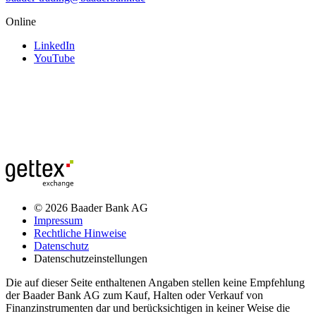
Online
LinkedIn
YouTube
© 2026 Baader Bank AG
Impressum
Rechtliche Hinweise
Datenschutz
Datenschutzeinstellungen
Die auf dieser Seite enthaltenen Angaben stellen keine Empfehlung
der Baader Bank AG zum Kauf, Halten oder Verkauf von
Finanzinstrumenten dar und berücksichtigen in keiner Weise die