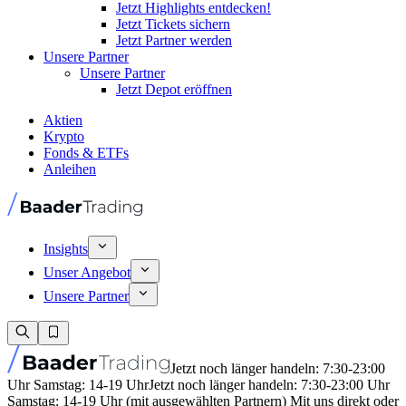
Jetzt Highlights entdecken!
Jetzt Tickets sichern
Jetzt Partner werden
Unsere Partner
Unsere Partner
Jetzt Depot eröffnen
Aktien
Krypto
Fonds & ETFs
Anleihen
Insights
Unser Angebot
Unsere Partner
Jetzt noch länger handeln: 7:30-23:00
Uhr Samstag: 14-19 Uhr
Jetzt noch länger handeln: 7:30-23:00 Uhr
Samstag: 14-19 Uhr (mit ausgewählten Partnern) Mit uns direkt oder