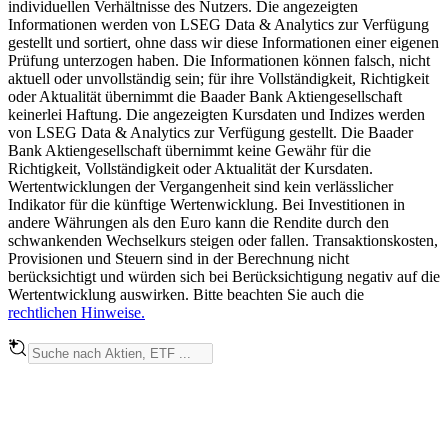
individuellen Verhältnisse des Nutzers. Die angezeigten
Informationen werden von LSEG Data & Analytics zur Verfügung
gestellt und sortiert, ohne dass wir diese Informationen einer eigenen
Prüfung unterzogen haben. Die Informationen können falsch, nicht
aktuell oder unvollständig sein; für ihre Vollständigkeit, Richtigkeit
oder Aktualität übernimmt die Baader Bank Aktiengesellschaft
keinerlei Haftung. Die angezeigten Kursdaten und Indizes werden
von LSEG Data & Analytics zur Verfügung gestellt. Die Baader
Bank Aktiengesellschaft übernimmt keine Gewähr für die
Richtigkeit, Vollständigkeit oder Aktualität der Kursdaten.
Wertentwicklungen der Vergangenheit sind kein verlässlicher
Indikator für die künftige Wertenwicklung. Bei Investitionen in
andere Währungen als den Euro kann die Rendite durch den
schwankenden Wechselkurs steigen oder fallen. Transaktionskosten,
Provisionen und Steuern sind in der Berechnung nicht
berücksichtigt und würden sich bei Berücksichtigung negativ auf die
Wertentwicklung auswirken. Bitte beachten Sie auch die
rechtlichen Hinweise.