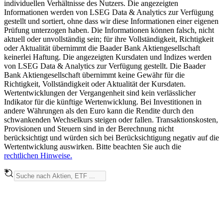
individuellen Verhältnisse des Nutzers. Die angezeigten
Informationen werden von LSEG Data & Analytics zur Verfügung
gestellt und sortiert, ohne dass wir diese Informationen einer eigenen
Prüfung unterzogen haben. Die Informationen können falsch, nicht
aktuell oder unvollständig sein; für ihre Vollständigkeit, Richtigkeit
oder Aktualität übernimmt die Baader Bank Aktiengesellschaft
keinerlei Haftung. Die angezeigten Kursdaten und Indizes werden
von LSEG Data & Analytics zur Verfügung gestellt. Die Baader
Bank Aktiengesellschaft übernimmt keine Gewähr für die
Richtigkeit, Vollständigkeit oder Aktualität der Kursdaten.
Wertentwicklungen der Vergangenheit sind kein verlässlicher
Indikator für die künftige Wertenwicklung. Bei Investitionen in
andere Währungen als den Euro kann die Rendite durch den
schwankenden Wechselkurs steigen oder fallen. Transaktionskosten,
Provisionen und Steuern sind in der Berechnung nicht
berücksichtigt und würden sich bei Berücksichtigung negativ auf die
Wertentwicklung auswirken. Bitte beachten Sie auch die
rechtlichen Hinweise.