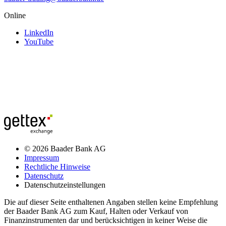
Online
LinkedIn
YouTube
© 2026 Baader Bank AG
Impressum
Rechtliche Hinweise
Datenschutz
Datenschutzeinstellungen
Die auf dieser Seite enthaltenen Angaben stellen keine Empfehlung
der Baader Bank AG zum Kauf, Halten oder Verkauf von
Finanzinstrumenten dar und berücksichtigen in keiner Weise die