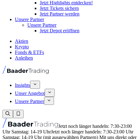
Jetzt Highlights entdecken!
Jetzt Tickets sichern
Jetzt Partner werden
Unsere Partner
Unsere Partner
Jetzt Depot eröffnen
Aktien
Krypto
Fonds & ETFs
Anleihen
Insights
Unser Angebot
Unsere Partner
Jetzt noch länger handeln: 7:30-23:00
Uhr Samstag: 14-19 Uhr
Jetzt noch länger handeln: 7:30-23:00 Uhr
Samstag: 14-19 Uhr (mit ausgewählten Partnern) Mit uns direkt oder