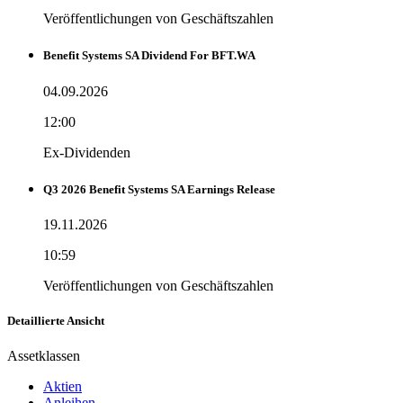
Veröffentlichungen von Geschäftszahlen
Benefit Systems SA Dividend For BFT.WA
04.09.2026
12:00
Ex-Dividenden
Q3 2026 Benefit Systems SA Earnings Release
19.11.2026
10:59
Veröffentlichungen von Geschäftszahlen
Detaillierte Ansicht
Assetklassen
Aktien
Anleihen