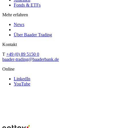
Fonds & ETFs
Mehr erfahren
News
Über Baader Trading
Kontakt
T
+49 (0) 89 5150 0
baader-trading@baaderbank.de
Online
LinkedIn
YouTube