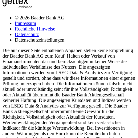
© 2026 Baader Bank AG
Impressum
Rechtliche Hinweise
Datenschutz
Datenschutzeinstellungen
Die auf dieser Seite enthaltenen Angaben stellen keine Empfehlung
der Baader Bank AG zum Kauf, Halten oder Verkauf von
Finanzinstrumenten dar und berücksichtigen in keiner Weise die
individuellen Verhältnisse des Nutzers. Die angezeigten
Informationen werden von LSEG Data & Analytics zur Verfügung
gestellt und sortiert, ohne dass wir diese Informationen einer eigenen
Prüfung unterzogen haben. Die Informationen können falsch, nicht
aktuell oder unvollständig sein; für ihre Vollständigkeit, Richtigkeit
oder Aktualität übernimmt die Baader Bank Aktiengesellschaft
keinerlei Haftung. Die angezeigten Kursdaten und Indizes werden
von LSEG Data & Analytics zur Verfügung gestellt. Die Baader
Bank Aktiengesellschaft übernimmt keine Gewähr für die
Richtigkeit, Vollständigkeit oder Aktualität der Kursdaten.
Wertentwicklungen der Vergangenheit sind kein verlässlicher
Indikator für die künftige Wertenwicklung. Bei Investitionen in
andere Währungen als den Euro kann die Rendite durch den