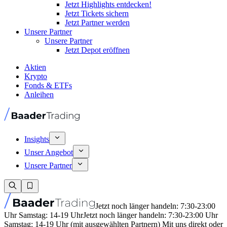
Jetzt Highlights entdecken!
Jetzt Tickets sichern
Jetzt Partner werden
Unsere Partner
Unsere Partner
Jetzt Depot eröffnen
Aktien
Krypto
Fonds & ETFs
Anleihen
Insights
Unser Angebot
Unsere Partner
Jetzt noch länger handeln: 7:30-23:00
Uhr Samstag: 14-19 Uhr
Jetzt noch länger handeln: 7:30-23:00 Uhr
Samstag: 14-19 Uhr (mit ausgewählten Partnern) Mit uns direkt oder