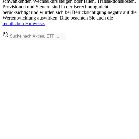
schwankenden Wechselkurs steigen oder fallen. Transaktionskosten,
Provisionen und Steuern sind in der Berechnung nicht
berücksichtigt und würden sich bei Berücksichtigung negativ auf die
Wertentwicklung auswirken. Bitte beachten Sie auch die
rechtlichen Hinweise.