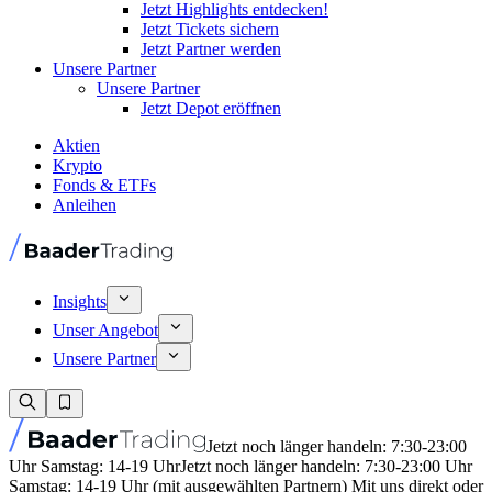
Jetzt Highlights entdecken!
Jetzt Tickets sichern
Jetzt Partner werden
Unsere Partner
Unsere Partner
Jetzt Depot eröffnen
Aktien
Krypto
Fonds & ETFs
Anleihen
Insights
Unser Angebot
Unsere Partner
Jetzt noch länger handeln: 7:30-23:00
Uhr Samstag: 14-19 Uhr
Jetzt noch länger handeln: 7:30-23:00 Uhr
Samstag: 14-19 Uhr (mit ausgewählten Partnern) Mit uns direkt oder