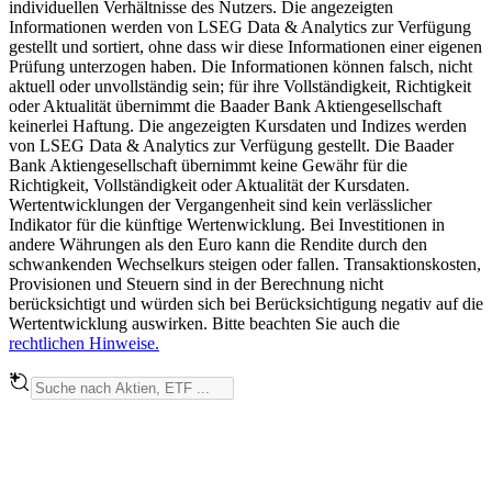
individuellen Verhältnisse des Nutzers. Die angezeigten
Informationen werden von LSEG Data & Analytics zur Verfügung
gestellt und sortiert, ohne dass wir diese Informationen einer eigenen
Prüfung unterzogen haben. Die Informationen können falsch, nicht
aktuell oder unvollständig sein; für ihre Vollständigkeit, Richtigkeit
oder Aktualität übernimmt die Baader Bank Aktiengesellschaft
keinerlei Haftung. Die angezeigten Kursdaten und Indizes werden
von LSEG Data & Analytics zur Verfügung gestellt. Die Baader
Bank Aktiengesellschaft übernimmt keine Gewähr für die
Richtigkeit, Vollständigkeit oder Aktualität der Kursdaten.
Wertentwicklungen der Vergangenheit sind kein verlässlicher
Indikator für die künftige Wertenwicklung. Bei Investitionen in
andere Währungen als den Euro kann die Rendite durch den
schwankenden Wechselkurs steigen oder fallen. Transaktionskosten,
Provisionen und Steuern sind in der Berechnung nicht
berücksichtigt und würden sich bei Berücksichtigung negativ auf die
Wertentwicklung auswirken. Bitte beachten Sie auch die
rechtlichen Hinweise.