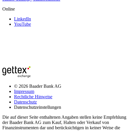
Online
LinkedIn
YouTube
© 2026 Baader Bank AG
Impressum
Rechtliche Hinweise
Datenschutz
Datenschutzeinstellungen
Die auf dieser Seite enthaltenen Angaben stellen keine Empfehlung
der Baader Bank AG zum Kauf, Halten oder Verkauf von
Finanzinstrumenten dar und berücksichtigen in keiner Weise die