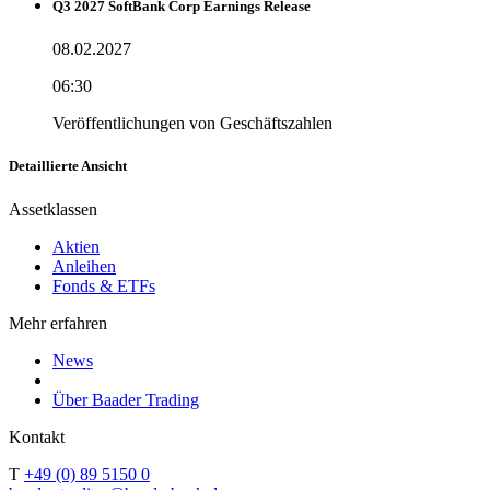
Q3 2027 SoftBank Corp Earnings Release
08.02.2027
06:30
Veröffentlichungen von Geschäftszahlen
Detaillierte Ansicht
Assetklassen
Aktien
Anleihen
Fonds & ETFs
Mehr erfahren
News
Über Baader Trading
Kontakt
T
+49 (0) 89 5150 0