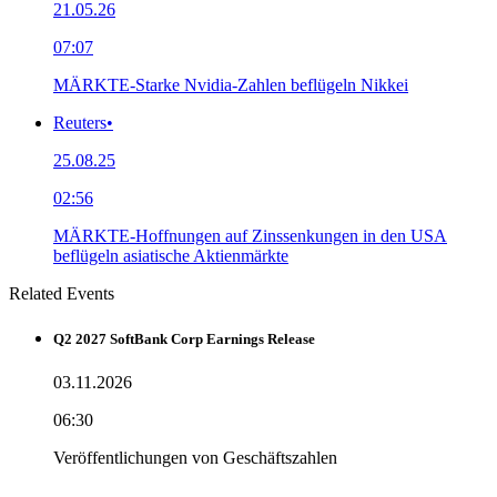
21.05.26
07:07
MÄRKTE-Starke Nvidia-Zahlen beflügeln Nikkei
Reuters
•
25.08.25
02:56
MÄRKTE-Hoffnungen auf Zinssenkungen in den USA
beflügeln asiatische Aktienmärkte
Related Events
Q2 2027 SoftBank Corp Earnings Release
03.11.2026
06:30
Veröffentlichungen von Geschäftszahlen