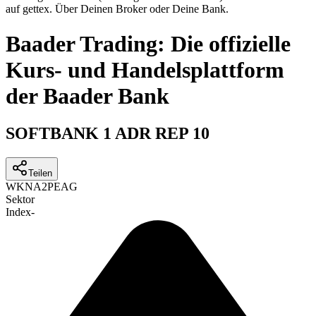
auf gettex. Über Deinen Broker oder Deine Bank.
Baader Trading: Die offizielle
Kurs- und Handelsplattform
der Baader Bank
SOFTBANK 1 ADR REP 10
Teilen
WKN
A2PEAG
Sektor
Index
-