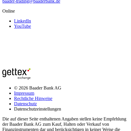
baader-trading@baaderbank.de
Online
LinkedIn
YouTube
© 2026 Baader Bank AG
Impressum
Rechtliche Hinweise
Datenschutz
Datenschutzeinstellungen
Die auf dieser Seite enthaltenen Angaben stellen keine Empfehlung
der Baader Bank AG zum Kauf, Halten oder Verkauf von
Finanzinstrumenten dar und berücksichtigen in keiner Weise die