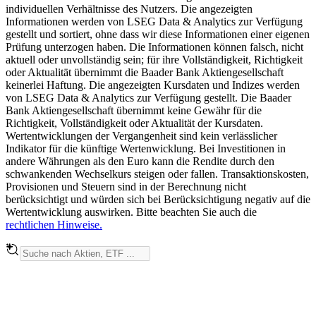
individuellen Verhältnisse des Nutzers. Die angezeigten
Informationen werden von LSEG Data & Analytics zur Verfügung
gestellt und sortiert, ohne dass wir diese Informationen einer eigenen
Prüfung unterzogen haben. Die Informationen können falsch, nicht
aktuell oder unvollständig sein; für ihre Vollständigkeit, Richtigkeit
oder Aktualität übernimmt die Baader Bank Aktiengesellschaft
keinerlei Haftung. Die angezeigten Kursdaten und Indizes werden
von LSEG Data & Analytics zur Verfügung gestellt. Die Baader
Bank Aktiengesellschaft übernimmt keine Gewähr für die
Richtigkeit, Vollständigkeit oder Aktualität der Kursdaten.
Wertentwicklungen der Vergangenheit sind kein verlässlicher
Indikator für die künftige Wertenwicklung. Bei Investitionen in
andere Währungen als den Euro kann die Rendite durch den
schwankenden Wechselkurs steigen oder fallen. Transaktionskosten,
Provisionen und Steuern sind in der Berechnung nicht
berücksichtigt und würden sich bei Berücksichtigung negativ auf die
Wertentwicklung auswirken. Bitte beachten Sie auch die
rechtlichen Hinweise.