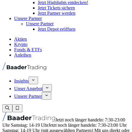
Jetzt Highlights entdecken!
Jetzt Tickets sichern
Jetzt Partner werden
Unsere Partner
Unsere Partner
Jetzt Depot eröffnen
Aktien
Krypto
Fonds & ETFs
Anleihen
Insights
Unser Angebot
Unsere Partner
Jetzt noch länger handeln: 7:30-23:00
Uhr Samstag: 14-19 Uhr
Jetzt noch länger handeln: 7:30-23:00 Uhr
Samstag: 14-19 Uhr (mit ausgewählten Partnern) Mit uns direkt oder