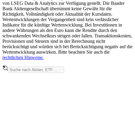
von LSEG Data & Analytics zur Verfügung gestellt. Die Baader
Bank Aktiengesellschaft übernimmt keine Gewähr für die
Richtigkeit, Vollständigkeit oder Aktualität der Kursdaten.
Wertentwicklungen der Vergangenheit sind kein verlässlicher
Indikator für die künftige Wertenwicklung. Bei Investitionen in
andere Währungen als den Euro kann die Rendite durch den
schwankenden Wechselkurs steigen oder fallen. Transaktionskosten,
Provisionen und Steuern sind in der Berechnung nicht
berücksichtigt und würden sich bei Berücksichtigung negativ auf die
Wertentwicklung auswirken. Bitte beachten Sie auch die
rechtlichen Hinweise.