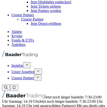
Jetzt Highlights entdecken!
Jetzt Tickets sichern
Jetzt Partner werden
Unsere Partner
Unsere Partner
Jetzt Depot eröffnen
Aktien
Krypto
Fonds & ETFs
Anleihen
Insights
Unser Angebot
Unsere Partner
Jetzt noch länger handeln: 7:30-23:00
Uhr Samstag: 14-19 Uhr
Jetzt noch länger handeln: 7:30-23:00 Uhr
Samstag: 14-19 Uhr (mit ausgewählten Partnern) Mit uns direkt oder