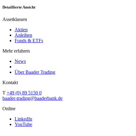
Detaillierte Ansicht
Assetklassen
Aktien
Anleihen
Fonds & ETFs
Mehr erfahren
News
Über Baader Trading
Kontakt
T
+49 (0) 89 5150 0
baader-trading@baaderbank.de
Online
LinkedIn
YouTube