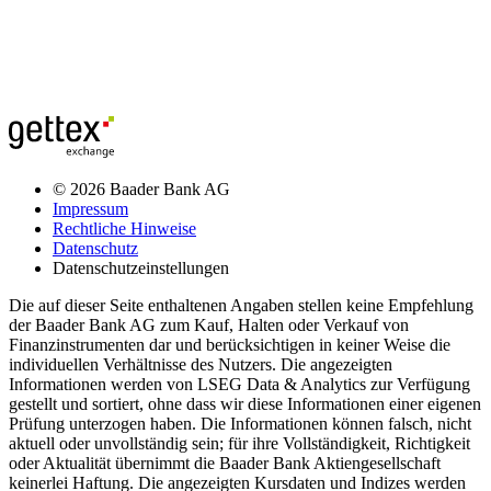
© 2026 Baader Bank AG
Impressum
Rechtliche Hinweise
Datenschutz
Datenschutzeinstellungen
Die auf dieser Seite enthaltenen Angaben stellen keine Empfehlung
der Baader Bank AG zum Kauf, Halten oder Verkauf von
Finanzinstrumenten dar und berücksichtigen in keiner Weise die
individuellen Verhältnisse des Nutzers. Die angezeigten
Informationen werden von LSEG Data & Analytics zur Verfügung
gestellt und sortiert, ohne dass wir diese Informationen einer eigenen
Prüfung unterzogen haben. Die Informationen können falsch, nicht
aktuell oder unvollständig sein; für ihre Vollständigkeit, Richtigkeit
oder Aktualität übernimmt die Baader Bank Aktiengesellschaft
keinerlei Haftung. Die angezeigten Kursdaten und Indizes werden