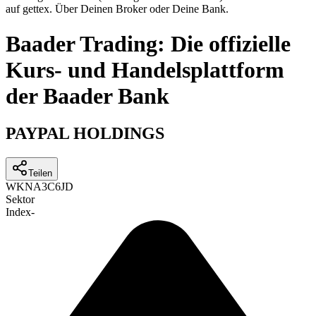
auf gettex. Über Deinen Broker oder Deine Bank.
Baader Trading: Die offizielle
Kurs- und Handelsplattform
der Baader Bank
PAYPAL HOLDINGS
Teilen
WKN
A3C6JD
Sektor
Index
-