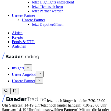
Jetzt Highlights entdecken!
Jetzt Tickets sichern
Jetzt Partner werden
Unsere Partner
Unsere Partner
Jetzt Depot eröffnen
Aktien
Krypto
Fonds & ETFs
Anleihen
Insights
Unser Angebot
Unsere Partner
Jetzt noch länger handeln: 7:30-23:00
Uhr Samstag: 14-19 Uhr
Jetzt noch länger handeln: 7:30-23:00 Uhr
Samstag: 14-19 Uhr (mit ausgewählten Partnern) Mit uns direkt oder