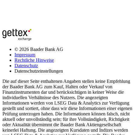
© 2026 Baader Bank AG
Impressum
Rechtliche Hinweise
Datenschutz
Datenschutzeinstellungen
Die auf dieser Seite enthaltenen Angaben stellen keine Empfehlung
der Baader Bank AG zum Kauf, Halten oder Verkauf von
Finanzinstrumenten dar und berücksichtigen in keiner Weise die
individuellen Verhältnisse des Nutzers. Die angezeigten
Informationen werden von LSEG Data & Analytics zur Verfügung
gestellt und sortiert, ohne dass wir diese Informationen einer eigenen
Prüfung unterzogen haben. Die Informationen können falsch, nicht
aktuell oder unvollständig sein; für ihre Vollständigkeit, Richtigkeit
oder Aktualität übernimmt die Baader Bank Aktiengesellschaft
keinerlei Haftung. Die angezeigten Kursdaten und Indizes werden