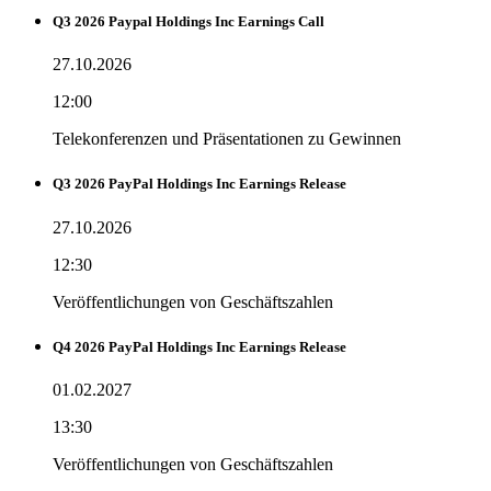
Q3 2026 Paypal Holdings Inc Earnings Call
27.10.2026
12:00
Telekonferenzen und Präsentationen zu Gewinnen
Q3 2026 PayPal Holdings Inc Earnings Release
27.10.2026
12:30
Veröffentlichungen von Geschäftszahlen
Q4 2026 PayPal Holdings Inc Earnings Release
01.02.2027
13:30
Veröffentlichungen von Geschäftszahlen