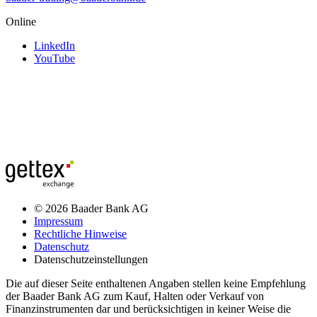
Online
LinkedIn
YouTube
© 2026 Baader Bank AG
Impressum
Rechtliche Hinweise
Datenschutz
Datenschutzeinstellungen
Die auf dieser Seite enthaltenen Angaben stellen keine Empfehlung
der Baader Bank AG zum Kauf, Halten oder Verkauf von
Finanzinstrumenten dar und berücksichtigen in keiner Weise die