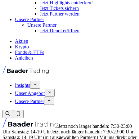
Jetzt Highlights entdecken!
Jetzt Tickets sichern
Jetzt Partner werden
Unsere Partner
Unsere Partner
Jetzt Depot eröffnen
Aktien
Krypto
Fonds & ETFs
Anleihen
Insights
Unser Angebot
Unsere Partner
Jetzt noch länger handeln: 7:30-23:00
Uhr Samstag: 14-19 Uhr
Jetzt noch länger handeln: 7:30-23:00 Uhr
Samstag: 14-19 Uhr (mit ausgewählten Partnern) Mit uns direkt oder