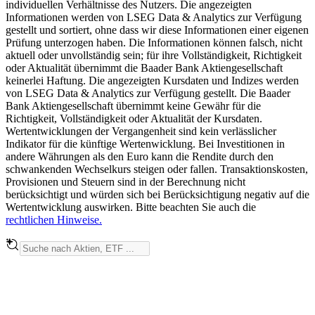
individuellen Verhältnisse des Nutzers. Die angezeigten
Informationen werden von LSEG Data & Analytics zur Verfügung
gestellt und sortiert, ohne dass wir diese Informationen einer eigenen
Prüfung unterzogen haben. Die Informationen können falsch, nicht
aktuell oder unvollständig sein; für ihre Vollständigkeit, Richtigkeit
oder Aktualität übernimmt die Baader Bank Aktiengesellschaft
keinerlei Haftung. Die angezeigten Kursdaten und Indizes werden
von LSEG Data & Analytics zur Verfügung gestellt. Die Baader
Bank Aktiengesellschaft übernimmt keine Gewähr für die
Richtigkeit, Vollständigkeit oder Aktualität der Kursdaten.
Wertentwicklungen der Vergangenheit sind kein verlässlicher
Indikator für die künftige Wertenwicklung. Bei Investitionen in
andere Währungen als den Euro kann die Rendite durch den
schwankenden Wechselkurs steigen oder fallen. Transaktionskosten,
Provisionen und Steuern sind in der Berechnung nicht
berücksichtigt und würden sich bei Berücksichtigung negativ auf die
Wertentwicklung auswirken. Bitte beachten Sie auch die
rechtlichen Hinweise.