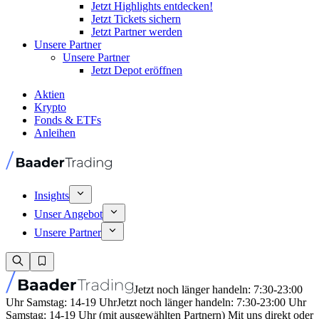
Jetzt Highlights entdecken!
Jetzt Tickets sichern
Jetzt Partner werden
Unsere Partner
Unsere Partner
Jetzt Depot eröffnen
Aktien
Krypto
Fonds & ETFs
Anleihen
Insights
Unser Angebot
Unsere Partner
Jetzt noch länger handeln: 7:30-23:00
Uhr Samstag: 14-19 Uhr
Jetzt noch länger handeln: 7:30-23:00 Uhr
Samstag: 14-19 Uhr (mit ausgewählten Partnern) Mit uns direkt oder