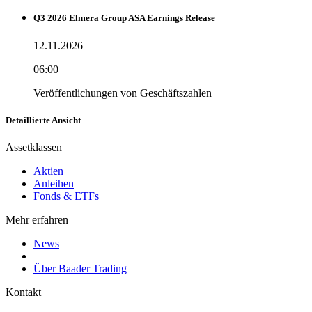
Q3 2026 Elmera Group ASA Earnings Release
12.11.2026
06:00
Veröffentlichungen von Geschäftszahlen
Detaillierte Ansicht
Assetklassen
Aktien
Anleihen
Fonds & ETFs
Mehr erfahren
News
Über Baader Trading
Kontakt