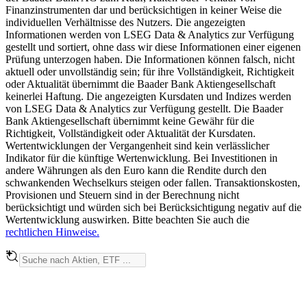
Finanzinstrumenten dar und berücksichtigen in keiner Weise die
individuellen Verhältnisse des Nutzers. Die angezeigten
Informationen werden von LSEG Data & Analytics zur Verfügung
gestellt und sortiert, ohne dass wir diese Informationen einer eigenen
Prüfung unterzogen haben. Die Informationen können falsch, nicht
aktuell oder unvollständig sein; für ihre Vollständigkeit, Richtigkeit
oder Aktualität übernimmt die Baader Bank Aktiengesellschaft
keinerlei Haftung. Die angezeigten Kursdaten und Indizes werden
von LSEG Data & Analytics zur Verfügung gestellt. Die Baader
Bank Aktiengesellschaft übernimmt keine Gewähr für die
Richtigkeit, Vollständigkeit oder Aktualität der Kursdaten.
Wertentwicklungen der Vergangenheit sind kein verlässlicher
Indikator für die künftige Wertenwicklung. Bei Investitionen in
andere Währungen als den Euro kann die Rendite durch den
schwankenden Wechselkurs steigen oder fallen. Transaktionskosten,
Provisionen und Steuern sind in der Berechnung nicht
berücksichtigt und würden sich bei Berücksichtigung negativ auf die
Wertentwicklung auswirken. Bitte beachten Sie auch die
rechtlichen Hinweise.