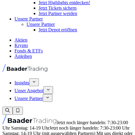
Jetzt Highlights entdecken!
Jetzt Tickets sichern
Jetzt Partner werden
Unsere Partner
Unsere Partner
Jetzt Depot eröffnen
Aktien
Krypto
Fonds & ETFs
Anleihen
Insights
Unser Angebot
Unsere Partner
Jetzt noch länger handeln: 7:30-23:00
Uhr Samstag: 14-19 Uhr
Jetzt noch länger handeln: 7:30-23:00 Uhr
Samstag: 14-19 Uhr (mit ausgewählten Partnern) Mit uns direkt oder