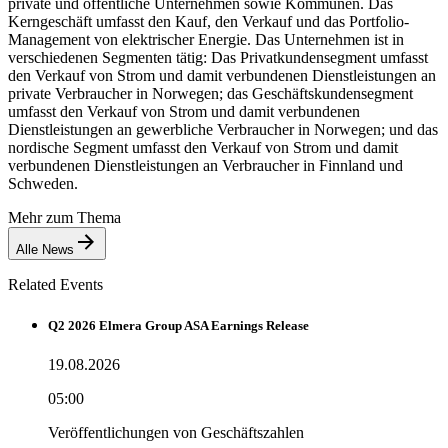
private und öffentliche Unternehmen sowie Kommunen. Das
Kerngeschäft umfasst den Kauf, den Verkauf und das Portfolio-
Management von elektrischer Energie. Das Unternehmen ist in
verschiedenen Segmenten tätig: Das Privatkundensegment umfasst
den Verkauf von Strom und damit verbundenen Dienstleistungen an
private Verbraucher in Norwegen; das Geschäftskundensegment
umfasst den Verkauf von Strom und damit verbundenen
Dienstleistungen an gewerbliche Verbraucher in Norwegen; und das
nordische Segment umfasst den Verkauf von Strom und damit
verbundenen Dienstleistungen an Verbraucher in Finnland und
Schweden.
Mehr zum Thema
Alle News
Related Events
Q2 2026 Elmera Group ASA Earnings Release
19.08.2026
05:00
Veröffentlichungen von Geschäftszahlen