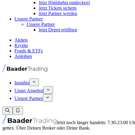
Jetzt Highlights entdecken!
Jetzt Tickets sichern
Jetzt Partner werden
Unsere Partner
Unsere Partner
Jetzt Depot eröffnen
Aktien
Krypto
Fonds & ETFs
Anleihen
Insights
Unser Angebot
Unsere Partner
Jetzt noch länger handeln: 7:30-23:00 U
gettex. Über Deinen Broker oder Deine Bank.