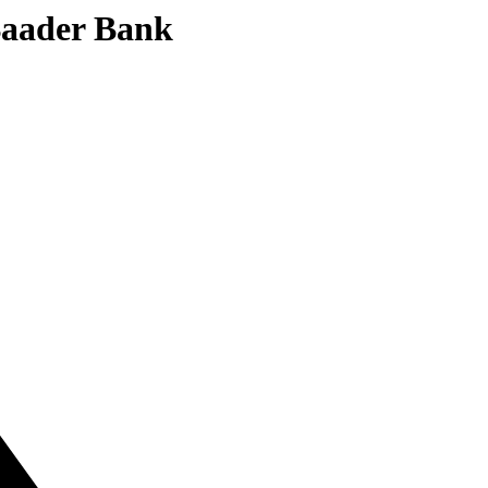
 Baader Bank