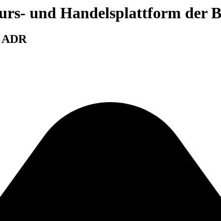
 Kurs- und Handelsplattform der
 ADR