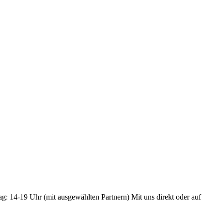
ag: 14-19 Uhr (mit ausgewählten Partnern) Mit uns direkt oder auf