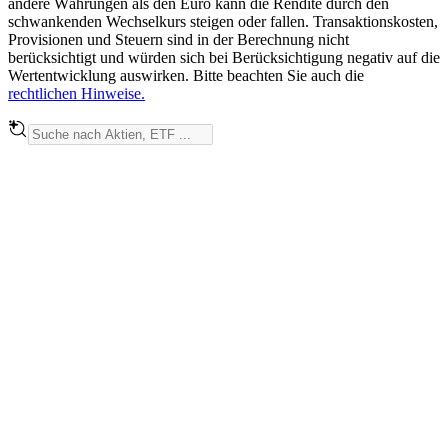
andere Währungen als den Euro kann die Rendite durch den
schwankenden Wechselkurs steigen oder fallen. Transaktionskosten,
Provisionen und Steuern sind in der Berechnung nicht
berücksichtigt und würden sich bei Berücksichtigung negativ auf die
Wertentwicklung auswirken. Bitte beachten Sie auch die
rechtlichen Hinweise.