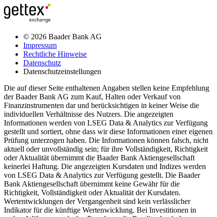
© 2026 Baader Bank AG
Impressum
Rechtliche Hinweise
Datenschutz
Datenschutzeinstellungen
Die auf dieser Seite enthaltenen Angaben stellen keine Empfehlung
der Baader Bank AG zum Kauf, Halten oder Verkauf von
Finanzinstrumenten dar und berücksichtigen in keiner Weise die
individuellen Verhältnisse des Nutzers. Die angezeigten
Informationen werden von LSEG Data & Analytics zur Verfügung
gestellt und sortiert, ohne dass wir diese Informationen einer eigenen
Prüfung unterzogen haben. Die Informationen können falsch, nicht
aktuell oder unvollständig sein; für ihre Vollständigkeit, Richtigkeit
oder Aktualität übernimmt die Baader Bank Aktiengesellschaft
keinerlei Haftung. Die angezeigten Kursdaten und Indizes werden
von LSEG Data & Analytics zur Verfügung gestellt. Die Baader
Bank Aktiengesellschaft übernimmt keine Gewähr für die
Richtigkeit, Vollständigkeit oder Aktualität der Kursdaten.
Wertentwicklungen der Vergangenheit sind kein verlässlicher
Indikator für die künftige Wertenwicklung. Bei Investitionen in