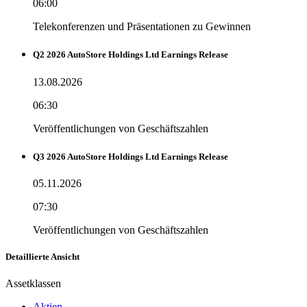
06:00
Telekonferenzen und Präsentationen zu Gewinnen
Q2 2026 AutoStore Holdings Ltd Earnings Release
13.08.2026
06:30
Veröffentlichungen von Geschäftszahlen
Q3 2026 AutoStore Holdings Ltd Earnings Release
05.11.2026
07:30
Veröffentlichungen von Geschäftszahlen
Detaillierte Ansicht
Assetklassen
Aktien