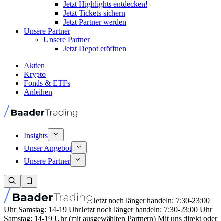
Jetzt Highlights entdecken!
Jetzt Tickets sichern
Jetzt Partner werden
Unsere Partner
Unsere Partner
Jetzt Depot eröffnen
Aktien
Krypto
Fonds & ETFs
Anleihen
Insights
Unser Angebot
Unsere Partner
Jetzt noch länger handeln: 7:30-23:00
Uhr Samstag: 14-19 Uhr
Jetzt noch länger handeln: 7:30-23:00 Uhr
Samstag: 14-19 Uhr (mit ausgewählten Partnern) Mit uns direkt oder