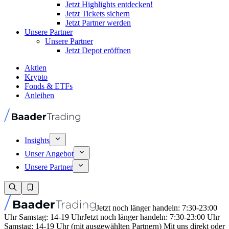
Jetzt Highlights entdecken!
Jetzt Tickets sichern
Jetzt Partner werden
Unsere Partner
Unsere Partner
Jetzt Depot eröffnen
Aktien
Krypto
Fonds & ETFs
Anleihen
Insights
Unser Angebot
Unsere Partner
Jetzt noch länger handeln: 7:30-23:00
Uhr Samstag: 14-19 Uhr
Jetzt noch länger handeln: 7:30-23:00 Uhr
Samstag: 14-19 Uhr (mit ausgewählten Partnern) Mit uns direkt oder