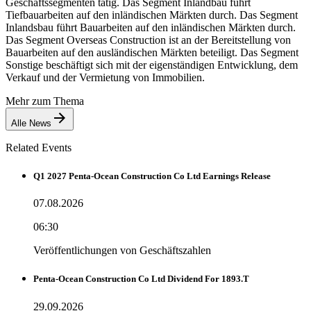
Geschäftssegmenten tätig. Das Segment Inlandbau führt
Tiefbauarbeiten auf den inländischen Märkten durch. Das Segment
Inlandsbau führt Bauarbeiten auf den inländischen Märkten durch.
Das Segment Overseas Construction ist an der Bereitstellung von
Bauarbeiten auf den ausländischen Märkten beteiligt. Das Segment
Sonstige beschäftigt sich mit der eigenständigen Entwicklung, dem
Verkauf und der Vermietung von Immobilien.
Mehr zum Thema
Alle News
Related Events
Q1 2027 Penta-Ocean Construction Co Ltd Earnings Release
07.08.2026
06:30
Veröffentlichungen von Geschäftszahlen
Penta-Ocean Construction Co Ltd Dividend For 1893.T
29.09.2026