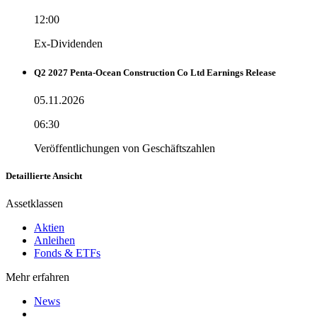
12:00
Ex-Dividenden
Q2 2027 Penta-Ocean Construction Co Ltd Earnings Release
05.11.2026
06:30
Veröffentlichungen von Geschäftszahlen
Detaillierte Ansicht
Assetklassen
Aktien
Anleihen
Fonds & ETFs
Mehr erfahren
News