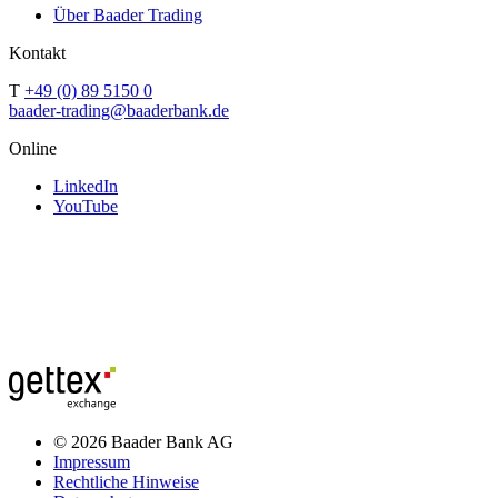
Über Baader Trading
Kontakt
T
+49 (0) 89 5150 0
baader-trading@baaderbank.de
Online
LinkedIn
YouTube
© 2026 Baader Bank AG
Impressum
Rechtliche Hinweise