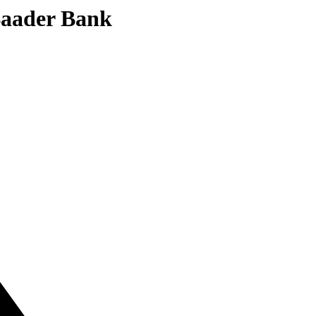
 Baader Bank