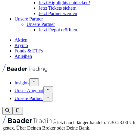
Jetzt Highlights entdecken!
Jetzt Tickets sichern
Jetzt Partner werden
Unsere Partner
Unsere Partner
Jetzt Depot eröffnen
Aktien
Krypto
Fonds & ETFs
Anleihen
Insights
Unser Angebot
Unsere Partner
Jetzt noch länger handeln: 7:30-23:00 U
gettex. Über Deinen Broker oder Deine Bank.