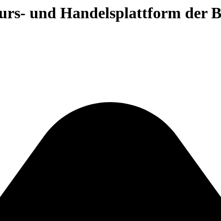
 Kurs- und Handelsplattform der