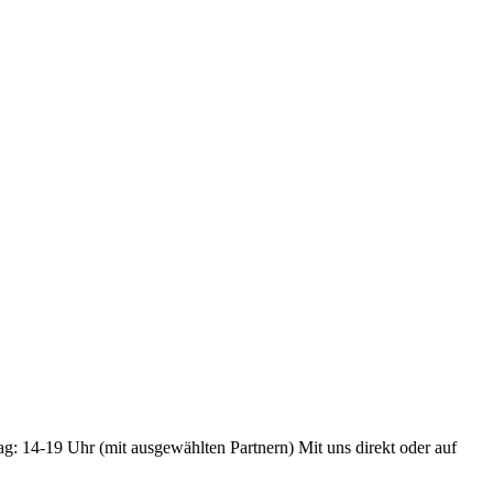
ag: 14-19 Uhr (mit ausgewählten Partnern) Mit uns direkt oder auf