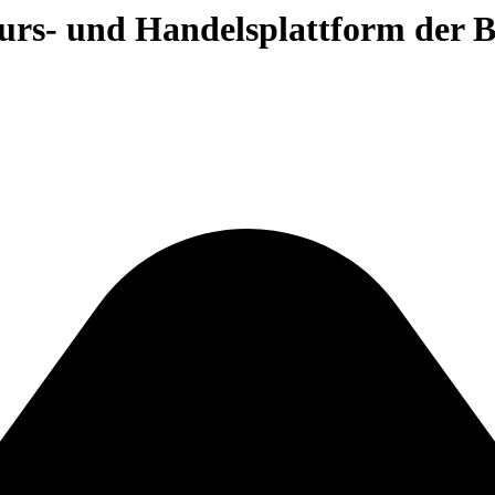
 Kurs- und Handelsplattform der