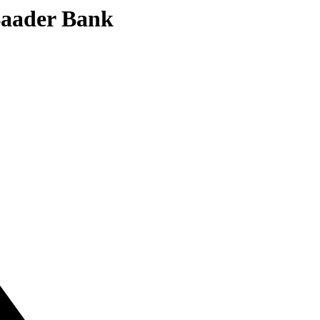
 Baader Bank