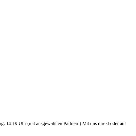
ag: 14-19 Uhr (mit ausgewählten Partnern) Mit uns direkt oder auf