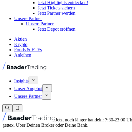
Jetzt Highlights entdecken!
Jetzt Tickets sichern
Jetzt Partner werden
Unsere Partner
Unsere Partner
Jetzt Depot eröffnen
Aktien
Krypto
Fonds & ETFs
Anleihen
Insights
Unser Angebot
Unsere Partner
Jetzt noch länger handeln: 7:30-23:00 U
gettex. Über Deinen Broker oder Deine Bank.