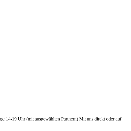
ag: 14-19 Uhr (mit ausgewählten Partnern) Mit uns direkt oder auf