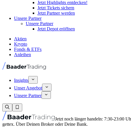
Jetzt Highlights entdecken!
Jetzt Tickets sichern
Jetzt Partner werden
Unsere Partner
Unsere Partner
Jetzt Depot eröffnen
Aktien
Krypto
Fonds & ETFs
Anleihen
Insights
Unser Angebot
Unsere Partner
Jetzt noch länger handeln: 7:30-23:00 U
gettex. Über Deinen Broker oder Deine Bank.