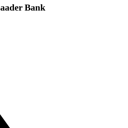
 Baader Bank