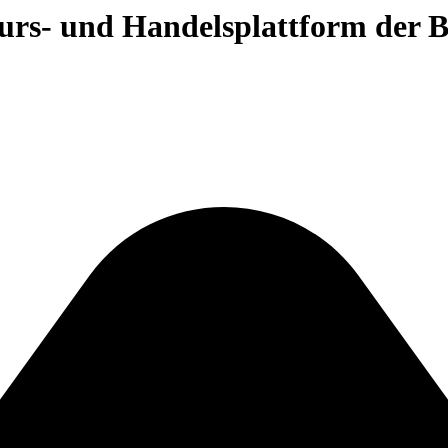
 Kurs- und Handelsplattform der