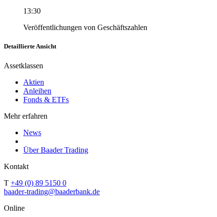
13:30
Veröffentlichungen von Geschäftszahlen
Detaillierte Ansicht
Assetklassen
Aktien
Anleihen
Fonds & ETFs
Mehr erfahren
News
Über Baader Trading
Kontakt
T
+49 (0) 89 5150 0
baader-trading@baaderbank.de
Online