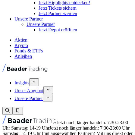
Jetzt Highlights entdecken!
Jetzt Tickets sichern
Jetzt Partner werden
Unsere Partner
Unsere Partner
Jetzt Depot eröffnen
Aktien
Krypto
Fonds & ETFs
Anleihen
Insights
Unser Angebot
Unsere Partner
Jetzt noch länger handeln: 7:30-23:00
Uhr Samstag: 14-19 Uhr
Jetzt noch länger handeln: 7:30-23:00 Uhr
Samstag: 14-19 Uhr (mit ausgewählten Partnern) Mit uns direkt oder