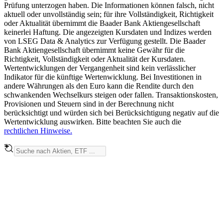
Prüfung unterzogen haben. Die Informationen können falsch, nicht
aktuell oder unvollständig sein; für ihre Vollständigkeit, Richtigkeit
oder Aktualität übernimmt die Baader Bank Aktiengesellschaft
keinerlei Haftung. Die angezeigten Kursdaten und Indizes werden
von LSEG Data & Analytics zur Verfügung gestellt. Die Baader
Bank Aktiengesellschaft übernimmt keine Gewähr für die
Richtigkeit, Vollständigkeit oder Aktualität der Kursdaten.
Wertentwicklungen der Vergangenheit sind kein verlässlicher
Indikator für die künftige Wertenwicklung. Bei Investitionen in
andere Währungen als den Euro kann die Rendite durch den
schwankenden Wechselkurs steigen oder fallen. Transaktionskosten,
Provisionen und Steuern sind in der Berechnung nicht
berücksichtigt und würden sich bei Berücksichtigung negativ auf die
Wertentwicklung auswirken. Bitte beachten Sie auch die
rechtlichen Hinweise.