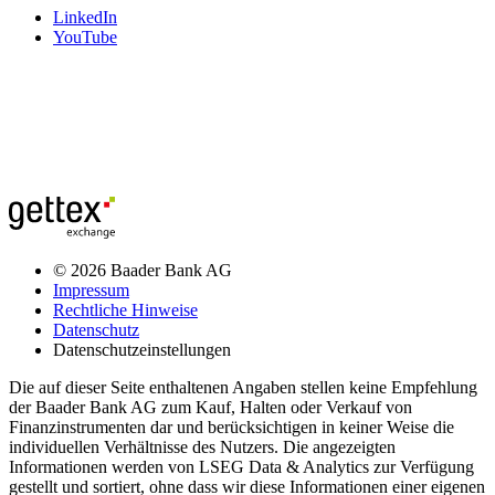
LinkedIn
YouTube
© 2026 Baader Bank AG
Impressum
Rechtliche Hinweise
Datenschutz
Datenschutzeinstellungen
Die auf dieser Seite enthaltenen Angaben stellen keine Empfehlung
der Baader Bank AG zum Kauf, Halten oder Verkauf von
Finanzinstrumenten dar und berücksichtigen in keiner Weise die
individuellen Verhältnisse des Nutzers. Die angezeigten
Informationen werden von LSEG Data & Analytics zur Verfügung
gestellt und sortiert, ohne dass wir diese Informationen einer eigenen