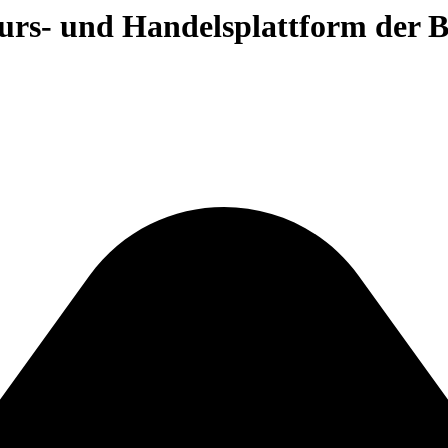
 Kurs- und Handelsplattform der