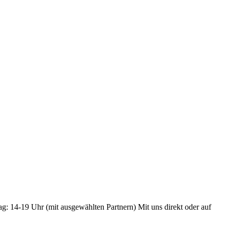
ag: 14-19 Uhr (mit ausgewählten Partnern) Mit uns direkt oder auf