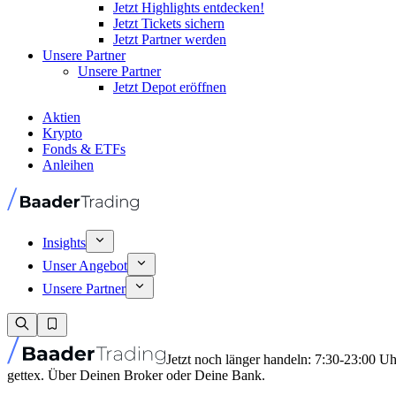
Jetzt Highlights entdecken!
Jetzt Tickets sichern
Jetzt Partner werden
Unsere Partner
Unsere Partner
Jetzt Depot eröffnen
Aktien
Krypto
Fonds & ETFs
Anleihen
Insights
Unser Angebot
Unsere Partner
Jetzt noch länger handeln: 7:30-23:00 U
gettex. Über Deinen Broker oder Deine Bank.