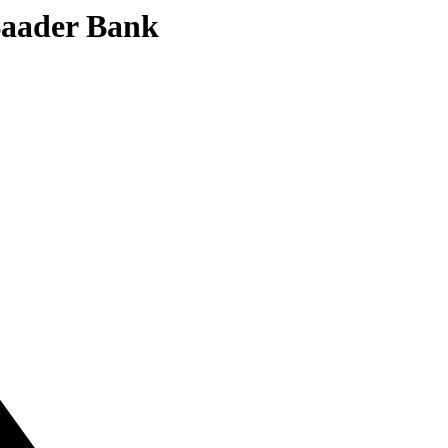
 Baader Bank