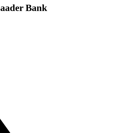
 Baader Bank