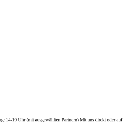
ag: 14-19 Uhr (mit ausgewählten Partnern) Mit uns direkt oder auf