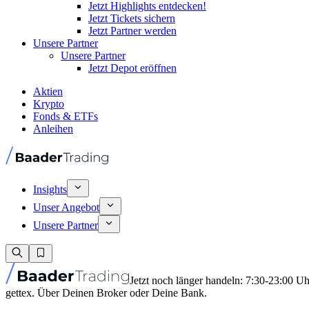
Jetzt Highlights entdecken!
Jetzt Tickets sichern
Jetzt Partner werden
Unsere Partner
Unsere Partner
Jetzt Depot eröffnen
Aktien
Krypto
Fonds & ETFs
Anleihen
Insights
Unser Angebot
Unsere Partner
Jetzt noch länger handeln: 7:30-23:00 U
gettex. Über Deinen Broker oder Deine Bank.