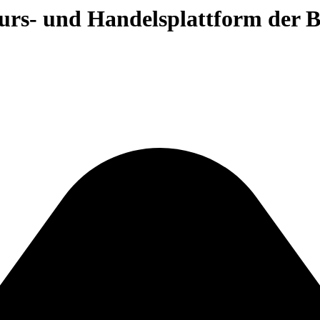
 Kurs- und Handelsplattform der